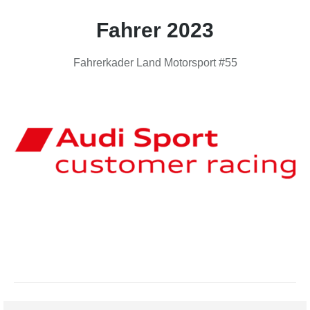
Fahrer 2023
Fahrerkader Land Motorsport #55