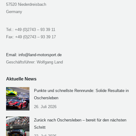
57520 Niederdreisbach
Germany
Tel.: +49 (0)2743 – 93 39 11
Fax: +49 (0)2743 – 93 39 17
Email:
info@land-motorsport.de
Geschäftsführer: Wolfgang Land
Aktuelle News
Punkte und schnellste Rennrunde: Solide Resultate in
Oschersleben
26. Juli 2026
Zurück nach Oschersleben – bereit für den nächsten
Schritt