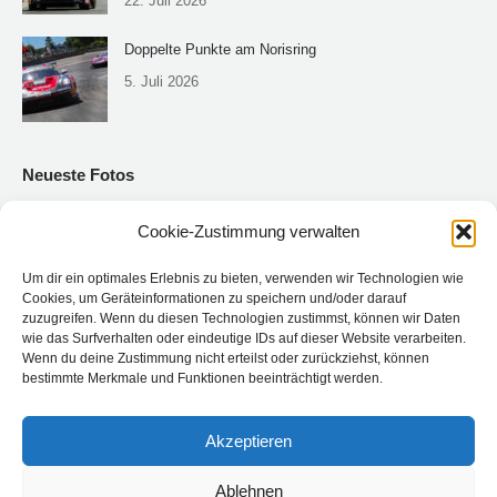
22. Juli 2026
Doppelte Punkte am Norisring
5. Juli 2026
Neueste Fotos
Cookie-Zustimmung verwalten
Um dir ein optimales Erlebnis zu bieten, verwenden wir Technologien wie
Cookies, um Geräteinformationen zu speichern und/oder darauf
zuzugreifen. Wenn du diesen Technologien zustimmst, können wir Daten
wie das Surfverhalten oder eindeutige IDs auf dieser Website verarbeiten.
Wenn du deine Zustimmung nicht erteilst oder zurückziehst, können
bestimmte Merkmale und Funktionen beeinträchtigt werden.
Akzeptieren
Ablehnen