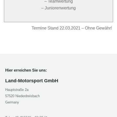
– Teamwertung
– Juniorenwertung
Termine Stand 22.03.2021 – Ohne Gewähr!
Hier erreichen Sie uns:
Land-Motorsport GmbH
Hauptstraße 2a
57520 Niederdreisbach
Germany