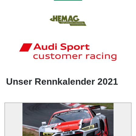
Unser Rennkalender 2021