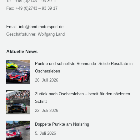
Tel.: +49 (0)2743 – 93 39 11
Fax: +49 (0)2743 – 93 39 17
Email:
info@land-motorsport.de
Geschäftsführer: Wolfgang Land
Aktuelle News
Punkte und schnellste Rennrunde: Solide Resultate in
Oschersleben
26. Juli 2026
Zurück nach Oschersleben – bereit für den nächsten
Schritt
22. Juli 2026
Doppelte Punkte am Norisring
5. Juli 2026