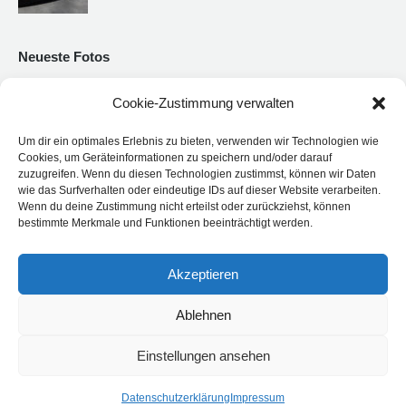
Neueste Fotos
Cookie-Zustimmung verwalten
Um dir ein optimales Erlebnis zu bieten, verwenden wir Technologien wie
Cookies, um Geräteinformationen zu speichern und/oder darauf
zuzugreifen. Wenn du diesen Technologien zustimmst, können wir Daten
wie das Surfverhalten oder eindeutige IDs auf dieser Website verarbeiten.
Wenn du deine Zustimmung nicht erteilst oder zurückziehst, können
bestimmte Merkmale und Funktionen beeinträchtigt werden.
Akzeptieren
Ablehnen
Einstellungen ansehen
© Land-Motorsport - Niederdreisbach - Germany
Datenschutzerklärung
Impressum