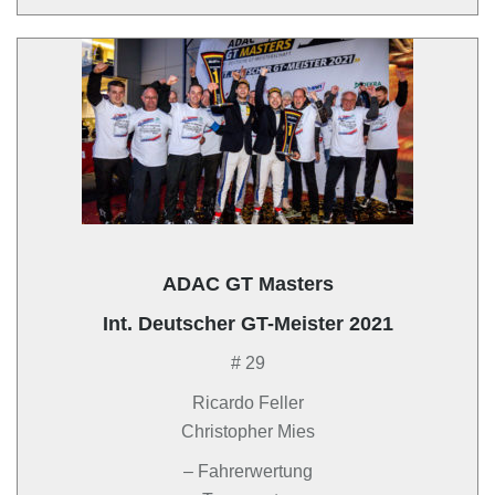
ADAC GT Masters
Int. Deutscher GT-Meister 2021
# 29
Ricardo Feller
Christopher Mies
– Fahrerwertung