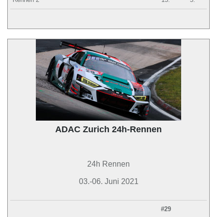
ADAC Zurich 24h-Rennen
24h Rennen
03.-06. Juni 2021
#29