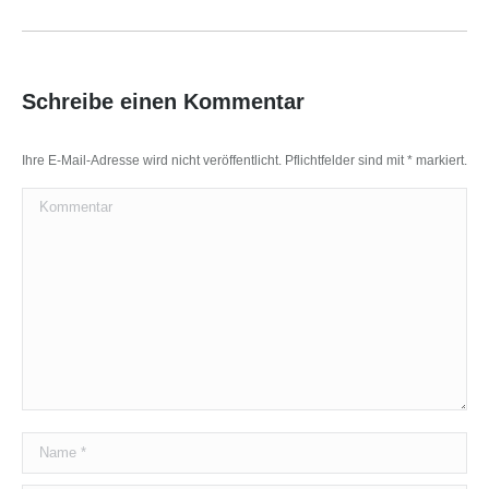
Album:
Schreibe einen Kommentar
Ihre E-Mail-Adresse wird nicht veröffentlicht. Pflichtfelder sind mit
*
markiert.
Kommentar
Name *