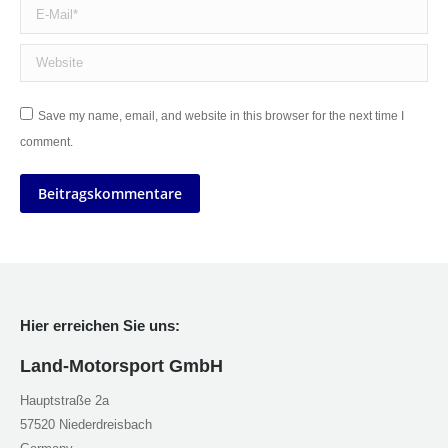
E-Mail *
Website
Save my name, email, and website in this browser for the next time I
comment.
Beitragskommentare
Hier erreichen Sie uns:
Land-Motorsport GmbH
Hauptstraße 2a
57520 Niederdreisbach