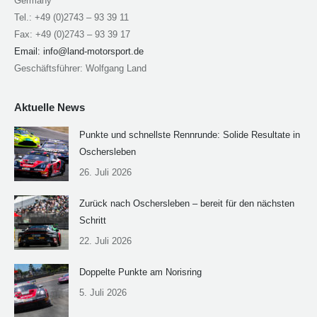
Germany
Tel.: +49 (0)2743 – 93 39 11
Fax: +49 (0)2743 – 93 39 17
Email:
info@land-motorsport.de
Geschäftsführer: Wolfgang Land
Aktuelle News
Punkte und schnellste Rennrunde: Solide Resultate in
Oschersleben
26. Juli 2026
Zurück nach Oschersleben – bereit für den nächsten
Schritt
22. Juli 2026
Doppelte Punkte am Norisring
5. Juli 2026