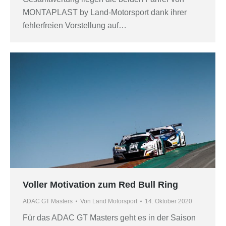
MONTAPLAST by Land-Motorsport dank ihrer
fehlerfreien Vorstellung auf…
Voller Motivation zum Red Bull Ring
ADAC GT Masters
Von
Land Motorsport
14. Oktober 2020
Für das ADAC GT Masters geht es in der Saison