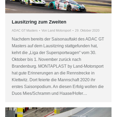
Lausitzring zum Zweiten
ADAC GT Masters
Von
Land Motorsport
29. Oktober 2020
Nachdem bereits der Saisonauftakt des ADAC GT
Masters auf dem Lausitzring stattgefunden hat,
kehrt die „Liga der Supersportwagen“ vom 30.
Oktober bis 1. November zurück nach
Brandenburg. MONTAPLAST by Land-Motorsport
hat gute Erinnerungen an die Rennstrecke in
Klettwitz. Dort feierte die Mannschaft 2020 ihr
erstes Saisonpodium. An diesen Erfolg wollen die
Duos Mies/Schramm und Haase/Hofer…