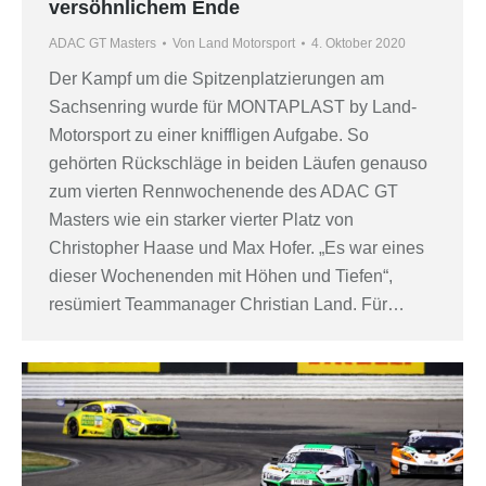
versöhnlichem Ende
ADAC GT Masters
Von
Land Motorsport
4. Oktober 2020
Der Kampf um die Spitzenplatzierungen am
Sachsenring wurde für MONTAPLAST by Land-
Motorsport zu einer kniffligen Aufgabe. So
gehörten Rückschläge in beiden Läufen genauso
zum vierten Rennwochenende des ADAC GT
Masters wie ein starker vierter Platz von
Christopher Haase und Max Hofer. „Es war eines
dieser Wochenenden mit Höhen und Tiefen“,
resümiert Teammanager Christian Land. Für…