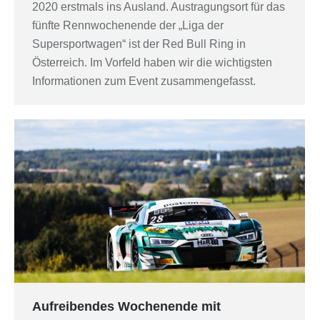
2020 erstmals ins Ausland. Austragungsort für das
fünfte Rennwochenende der „Liga der
Supersportwagen“ ist der Red Bull Ring in
Österreich. Im Vorfeld haben wir die wichtigsten
Informationen zum Event zusammengefasst.
Aufreibendes Wochenende mit