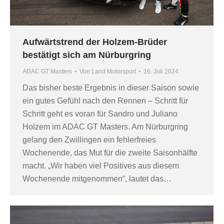
Aufwärtstrend der Holzem-Brüder
bestätigt sich am Nürburgring
ADAC GT Masters
Von
Land Motorsport
16. Juli 2024
Das bisher beste Ergebnis in dieser Saison sowie
ein gutes Gefühl nach den Rennen – Schritt für
Schritt geht es voran für Sandro und Juliano
Holzem im ADAC GT Masters. Am Nürburgring
gelang den Zwillingen ein fehlerfreies
Wochenende, das Mut für die zweite Saisonhälfte
macht. „Wir haben viel Positives aus diesem
Wochenende mitgenommen“, lautet das…