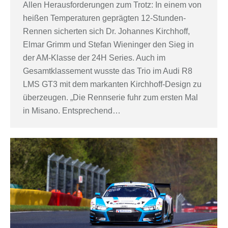
Allen Herausforderungen zum Trotz: In einem von
heißen Temperaturen geprägten 12-Stunden-
Rennen sicherten sich Dr. Johannes Kirchhoff,
Elmar Grimm und Stefan Wieninger den Sieg in
der AM-Klasse der 24H Series. Auch im
Gesamtklassement wusste das Trio im Audi R8
LMS GT3 mit dem markanten Kirchhoff-Design zu
überzeugen. „Die Rennserie fuhr zum ersten Mal
in Misano. Entsprechend…