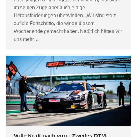
im selben Zuge aber auch einige
Herausforderungen überwinden. „Wir sind stolz
auf die Fortschritte, die wir an diesem
Wochenende gemacht haben. Natürlich hätten wir
uns mehr…
Volle Kraft nach vorn: Zweites DTM-