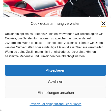
Cookie-Zustimmung verwalten
Um dir ein optimales Erlebnis zu bieten, verwenden wir Technologien wie
Cookies, um Geräteinformationen zu speichern und/oder darauf
zuzugreifen. Wenn du diesen Technologien zustimmst, können wir Daten
wie das Surfverhalten oder eindeutige IDs auf dieser Website verarbeiten.
Wenn du deine Zustimmung nicht erteilst oder zurückziehst, können
bestimmte Merkmale und Funktionen beeinträchtigt werden.
Akzeptieren
Ablehnen
Einstellungen ansehen
Privacy Policy
Imprint and Legal Notice