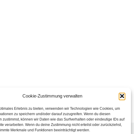
Cookie-Zustimmung verwalten
ptimales Erlebnis zu bieten, verwenden wir Technologien wie Cookies, um
mationen zu speichern und/oder darauf zuzugreifen. Wenn du diesen
 zustimmst, können wir Daten wie das Surfverhalten oder eindeutige IDs auf
te verarbeiten. Wenn du deine Zustimmung nicht erteilst oder zurückziehst,
immte Merkmale und Funktionen beeinträchtigt werden.