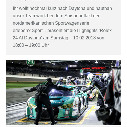
Ihr wollt nochmal kurz nach Daytona und hautnah
unser Teamwork bei dem Saisonauftakt der
nordamerikanischen Sportwagenserie
erleben? Sport 1 präsentiert die Highlights ‘Rolex
24 At Daytona’ am Samstag – 10.02.2018 von
18:00 – 19:00 Uhr.