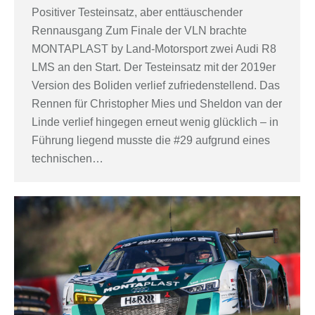
Positiver Testeinsatz, aber enttäuschender
Rennausgang Zum Finale der VLN brachte
MONTAPLAST by Land-Motorsport zwei Audi R8
LMS an den Start. Der Testeinsatz mit der 2019er
Version des Boliden verlief zufriedenstellend. Das
Rennen für Christopher Mies und Sheldon van der
Linde verlief hingegen erneut wenig glücklich – in
Führung liegend musste die #29 aufgrund eines
technischen…