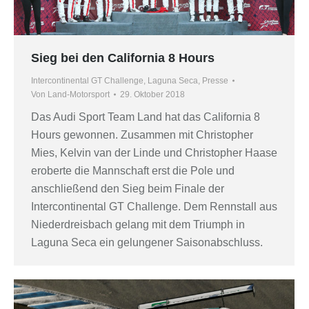
Sieg bei den California 8 Hours
Intercontinental GT Challenge
,
Laguna Seca
,
Presse
Von
Land-Motorsport
29. Oktober 2018
Das Audi Sport Team Land hat das California 8
Hours gewonnen. Zusammen mit Christopher
Mies, Kelvin van der Linde und Christopher Haase
eroberte die Mannschaft erst die Pole und
anschließend den Sieg beim Finale der
Intercontinental GT Challenge. Dem Rennstall aus
Niederdreisbach gelang mit dem Triumph in
Laguna Seca ein gelungener Saisonabschluss.