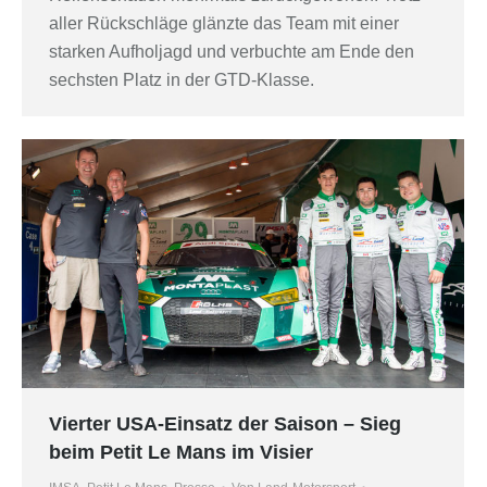
aller Rückschläge glänzte das Team mit einer
starken Aufholjagd und verbuchte am Ende den
sechsten Platz in der GTD-Klasse.
Vierter USA-Einsatz der Saison – Sieg
beim Petit Le Mans im Visier