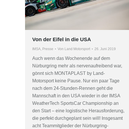
Von der Eifel in die USA
IMSA
,
Presse
Von
Land Motorsport
26. Juni 2019
Auch wenn das Wochenende auf dem
Nürburgring mehr als nervenaufreibend war,
gönnt sich MONTAPLAST by Land-
Motorsport keine Pause. Nur ein paar Tage
nach dem 24-Stunden-Rennen geht die
Mannschaft in den USA wieder in der IMSA
WeatherTech SportsCar Championship an
den Start – eine logistische Herausforderung,
die perfekt durchgeplant sein will! Insgesamt
acht Teammitglieder der Nürburgring-