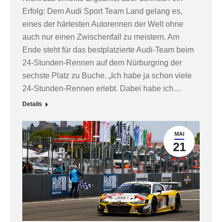
Erfolg: Dem Audi Sport Team Land gelang es,
eines der härtesten Autorennen der Welt ohne
auch nur einen Zwischenfall zu meistern. Am
Ende steht für das bestplatzierte Audi-Team beim
24-Stunden-Rennen auf dem Nürburgring der
sechste Platz zu Buche. „Ich habe ja schon viele
24-Stunden-Rennen erlebt. Dabei habe ich…
Details
MAI
21