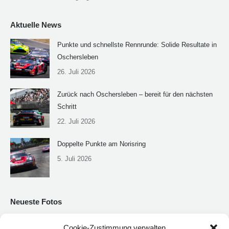
Aktuelle News
Punkte und schnellste Rennrunde: Solide Resultate in
Oschersleben
26. Juli 2026
Zurück nach Oschersleben – bereit für den nächsten
Schritt
22. Juli 2026
Doppelte Punkte am Norisring
5. Juli 2026
Neueste Fotos
Cookie-Zustimmung verwalten