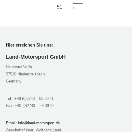
51
→
Hier erreichen Sie uns:
Land-Motorsport GmbH
Hauptstraße 2a
57520 Niederdreisbach
Germany
Tel.: +49 (0)2743 – 93 39 11
Fax: +49 (0)2743 – 93 39 17
Email:
info@land-motorsport.de
Geschäftsführer: Wolfgang Land