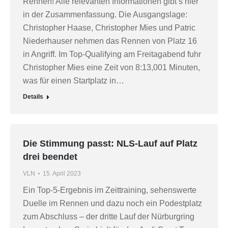
Rennen! Alle relevanten Informationen gibt’s hier
in der Zusammenfassung. Die Ausgangslage:
Christopher Haase, Christopher Mies und Patric
Niederhauser nehmen das Rennen von Platz 16
in Angriff. Im Top-Qualifying am Freitagabend fuhr
Christopher Mies eine Zeit von 8:13,001 Minuten,
was für einen Startplatz in…
Details
Die Stimmung passt: NLS-Lauf auf Platz
drei beendet
VLN
15. April 2023
Ein Top-5-Ergebnis im Zeittraining, sehenswerte
Duelle im Rennen und dazu noch ein Podestplatz
zum Abschluss – der dritte Lauf der Nürburgring