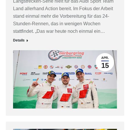
Langstrecken-Serie hielt für das Audi Sport Team
Land allerhand Action bereit. Im Fokus der Arbeit
stand einmal mehr die Vorbereitung für das 24-
Stunden-Rennen, das in wenigen Wochen
stattfindet. „Das war heute noch einmal ein…
Details
APR.
15