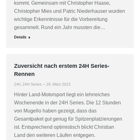
kommt. Gemeinsam mit Christopher Haase,
Christopher Mies und Patric Niederhauser wurden
wichtige Erkenntnisse für die Vorbereitung
gesammelt. Rund ein Jahr mussten die…
Details
Zuversicht nach erstem 24H Series-
Rennen
24h
,
24H Series
29. März 2023
Hinter Land-Motorsport liegt ein lehrreiches
Wochenende in der 24H Series. Die 12 Stunden
von Mugello haben gezeigt, dass das
Gesamtpaket gut genug für Spitzenplatzierungen
ist. Entsprechend optimistisch blickt Christian
Land den weiteren Läufen entgegen.