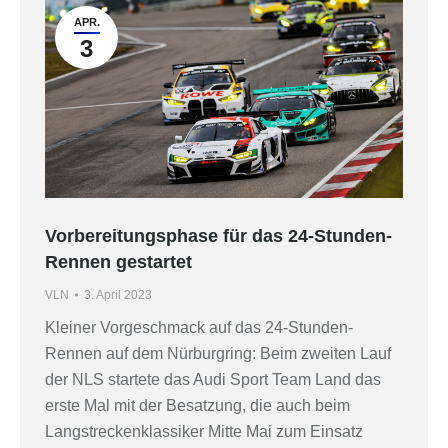
APR.
3
Vorbereitungsphase für das 24-Stunden-
Rennen gestartet
VLN
3. April 2023
Kleiner Vorgeschmack auf das 24-Stunden-
Rennen auf dem Nürburgring: Beim zweiten Lauf
der NLS startete das Audi Sport Team Land das
erste Mal mit der Besatzung, die auch beim
Langstreckenklassiker Mitte Mai zum Einsatz