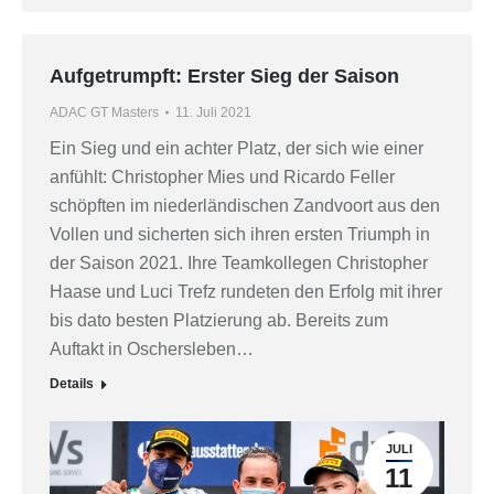
Aufgetrumpft: Erster Sieg der Saison
ADAC GT Masters
11. Juli 2021
Ein Sieg und ein achter Platz, der sich wie einer
anfühlt: Christopher Mies und Ricardo Feller
schöpften im niederländischen Zandvoort aus den
Vollen und sicherten sich ihren ersten Triumph in
der Saison 2021. Ihre Teamkollegen Christopher
Haase und Luci Trefz rundeten den Erfolg mit ihrer
bis dato besten Platzierung ab. Bereits zum
Auftakt in Oschersleben…
Details
JULI
11