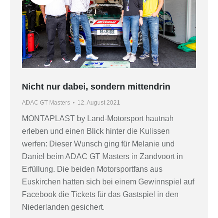
Nicht nur dabei, sondern mittendrin
ADAC GT Masters
12. August 2021
MONTAPLAST by Land-Motorsport hautnah
erleben und einen Blick hinter die Kulissen
werfen: Dieser Wunsch ging für Melanie und
Daniel beim ADAC GT Masters in Zandvoort in
Erfüllung. Die beiden Motorsportfans aus
Euskirchen hatten sich bei einem Gewinnspiel auf
Facebook die Tickets für das Gastspiel in den
Niederlanden gesichert.