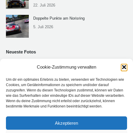
22. Juli 2026
Doppelte Punkte am Norisring
5. Juli 2026
Neueste Fotos
Cookie-Zustimmung verwalten
Um dir ein optimales Erlebnis zu bieten, verwenden wir Technologien wie
Cookies, um Geräteinformationen zu speichern und/oder darauf
zuzugreifen. Wenn du diesen Technologien zustimmst, können wir Daten
wie das Surfverhalten oder eindeutige IDs auf dieser Website verarbeiten.
Wenn du deine Zustimmung nicht erteilst oder zurückziehst, können
bestimmte Merkmale und Funktionen beeinträchtigt werden.
Akzeptieren