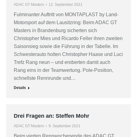
ADAC GT Masters
12. September 2021
Fulminanter Auftritt von MONTAPLAST by Land-
Motorsport auf dem Lausitzring: Beim ADAC GT
Masters in Brandenburg sicherten sich
Christopher Mies und Ricardo Feller ihren zweiten
Saisonsieg sowie die Führung in der Tabelle. Im
Schwesterauto holten Christopher Haase und Luci
Trefz Rang neun – und eroberten damit auch
Rang eins in der Teamwertung. Pole-Position,
schnellste Rennrunde und…
Details
Drei Fragen an: Steffen Mohr
ADAC GT Masters
9. September 2021
Beim vierten Rennwochenende des ADAC GT