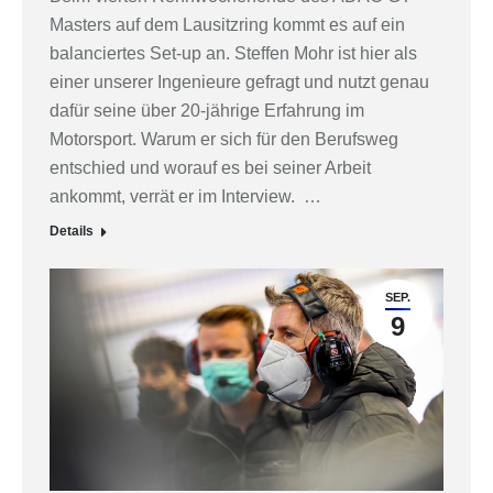
Masters auf dem Lausitzring kommt es auf ein
balanciertes Set-up an. Steffen Mohr ist hier als
einer unserer Ingenieure gefragt und nutzt genau
dafür seine über 20-jährige Erfahrung im
Motorsport. Warum er sich für den Berufsweg
entschied und worauf es bei seiner Arbeit
ankommt, verrät er im Interview. …
Details
SEP.
9