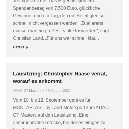
Teamgeschichte. Das Ergebnis sind ein
Spendenbetrag von 7.500 Euro, glückliche
Gewinner und ein Tag, den die Beteiligten so
schnell nicht vergessen werden. „Zuallererst
müssen wir ein großes Danke loswerden“, sagt
Christian Land. „Für uns war schnell klar,…
Details
Lausitzring: Christopher Haase verrät,
worauf es ankommt
ADAC GT Masters
19. August 2021
Vom 10. bis 12. September geht es für
MONTAPLAST by Land-Motorsport zum ADAC
GT Masters auf den Lausitzring. Eine
anspruchsvolle Strecke, bei der es einiges zu