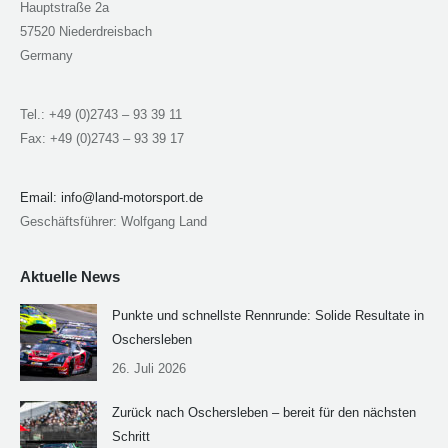
Hauptstraße 2a
57520 Niederdreisbach
Germany
Tel.: +49 (0)2743 – 93 39 11
Fax: +49 (0)2743 – 93 39 17
Email:
info@land-motorsport.de
Geschäftsführer: Wolfgang Land
Aktuelle News
Punkte und schnellste Rennrunde: Solide Resultate in
Oschersleben
26. Juli 2026
Zurück nach Oschersleben – bereit für den nächsten
Schritt