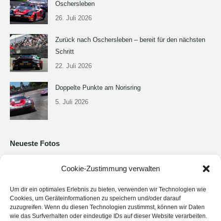
Oschersleben
26. Juli 2026
Zurück nach Oschersleben – bereit für den nächsten
Schritt
22. Juli 2026
Doppelte Punkte am Norisring
5. Juli 2026
Neueste Fotos
Cookie-Zustimmung verwalten
Um dir ein optimales Erlebnis zu bieten, verwenden wir Technologien wie
Cookies, um Geräteinformationen zu speichern und/oder darauf
zuzugreifen. Wenn du diesen Technologien zustimmst, können wir Daten
wie das Surfverhalten oder eindeutige IDs auf dieser Website verarbeiten.