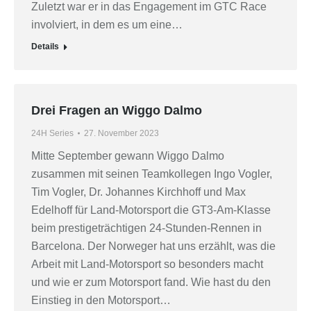
Zuletzt war er in das Engagement im GTC Race
involviert, in dem es um eine…
Details
Drei Fragen an Wiggo Dalmo
24H Series
27. November 2023
Mitte September gewann Wiggo Dalmo
zusammen mit seinen Teamkollegen Ingo Vogler,
Tim Vogler, Dr. Johannes Kirchhoff und Max
Edelhoff für Land-Motorsport die GT3-Am-Klasse
beim prestigeträchtigen 24-Stunden-Rennen in
Barcelona. Der Norweger hat uns erzählt, was die
Arbeit mit Land-Motorsport so besonders macht
und wie er zum Motorsport fand. Wie hast du den
Einstieg in den Motorsport…