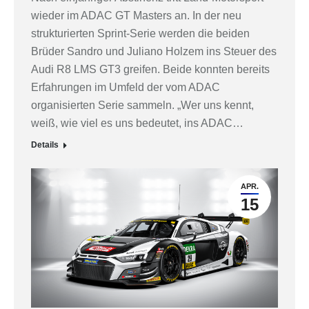
wieder im ADAC GT Masters an. In der neu
strukturierten Sprint-Serie werden die beiden
Brüder Sandro und Juliano Holzem ins Steuer des
Audi R8 LMS GT3 greifen. Beide konnten bereits
Erfahrungen im Umfeld der vom ADAC
organisierten Serie sammeln. „Wer uns kennt,
weiß, wie viel es uns bedeutet, ins ADAC…
Details
APR.
15