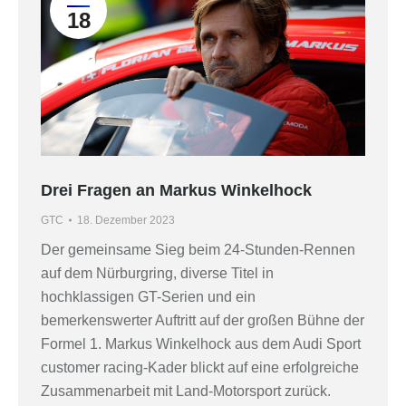
18
Drei Fragen an Markus Winkelhock
GTC
18. Dezember 2023
Der gemeinsame Sieg beim 24-Stunden-Rennen
auf dem Nürburgring, diverse Titel in
hochklassigen GT-Serien und ein
bemerkenswerter Auftritt auf der großen Bühne der
Formel 1. Markus Winkelhock aus dem Audi Sport
customer racing-Kader blickt auf eine erfolgreiche
Zusammenarbeit mit Land-Motorsport zurück.