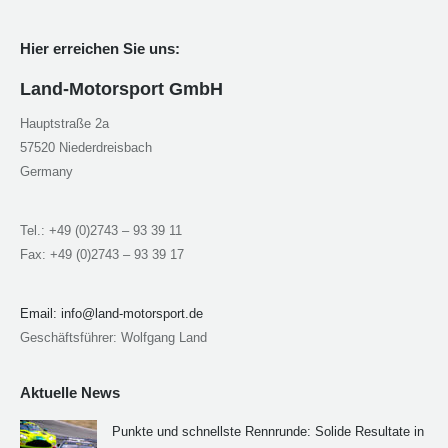
Hier erreichen Sie uns:
Land-Motorsport GmbH
Hauptstraße 2a
57520 Niederdreisbach
Germany
Tel.: +49 (0)2743 – 93 39 11
Fax: +49 (0)2743 – 93 39 17
Email:
info@land-motorsport.de
Geschäftsführer: Wolfgang Land
Aktuelle News
Punkte und schnellste Rennrunde: Solide Resultate in