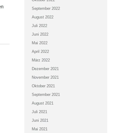
en
September 2022
August 2022
Juli 2022
Juni 2022
Mai 2022
April 2022
März 2022
Dezember 2021
November 2021
Oktober 2021
September 2021
August 2021
Juli 2021
Juni 2021
Mai 2021