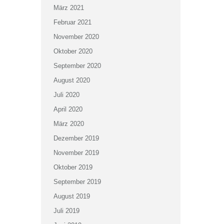
März 2021
Februar 2021
November 2020
Oktober 2020
September 2020
August 2020
Juli 2020
April 2020
März 2020
Dezember 2019
November 2019
Oktober 2019
September 2019
August 2019
Juli 2019