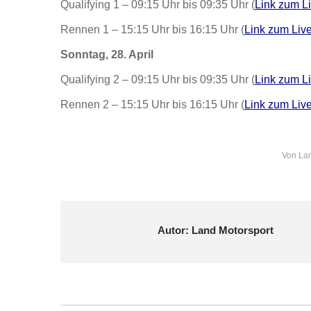
Qualifying 1 – 09:15 Uhr bis 09:35 Uhr (
Link zum L
Rennen 1 – 15:15 Uhr bis 16:15 Uhr (
Link zum Liv
Sonntag, 28. April
Qualifying 2 – 09:15 Uhr bis 09:35 Uhr (
Link zum L
Rennen 2 – 15:15 Uhr bis 16:15 Uhr (
Link zum Liv
Von
Lan
Autor:
Land Motorsport