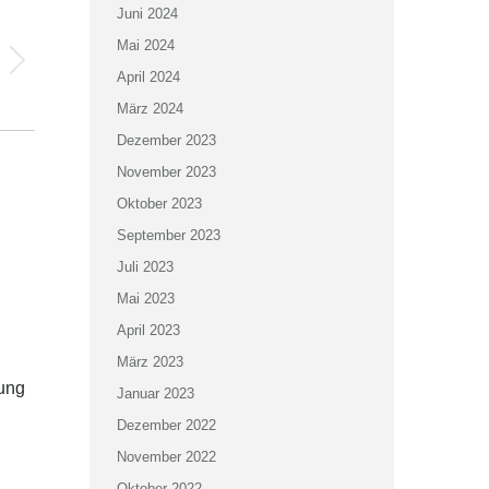
Juni 2024
Mai 2024
April 2024
März 2024
Dezember 2023
November 2023
Oktober 2023
September 2023
Juli 2023
Mai 2023
April 2023
März 2023
rung
Januar 2023
Dezember 2022
November 2022
Oktober 2022