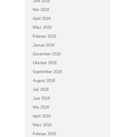
Juni 2019
Mai 2019
April 2019
März 2019
Februar 2019
Januar 2019
Dezember 2018
Oktober 2018
September 2018
August 2018
Juli 2018
Juni 2018
Mai 2018
April 2018
März 2018
Februar 2018