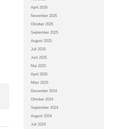
April 2026
November 2025
Oktober 2025
September 2025
August 2025
Juli 2025
Juni 2025
Mai 2025
April 2025
März 2025
Dezember 2024
Oktober 2024
September 2024
August 2024
Juli 2024