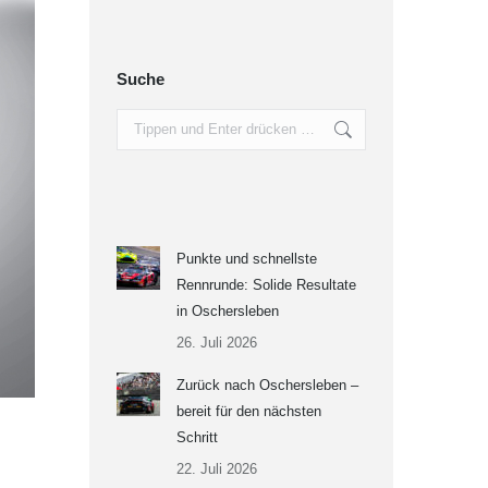
Suche
Search:
Punkte und schnellste
Rennrunde: Solide Resultate
in Oschersleben
26. Juli 2026
Zurück nach Oschersleben –
bereit für den nächsten
Schritt
22. Juli 2026