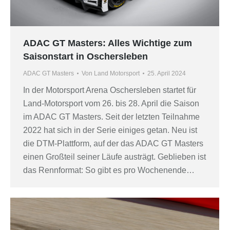
ADAC GT Masters: Alles Wichtige zum
Saisonstart in Oschersleben
ADAC GT Masters
Von
Land Motorsport
25. April 2024
In der Motorsport Arena Oschersleben startet für
Land-Motorsport vom 26. bis 28. April die Saison
im ADAC GT Masters. Seit der letzten Teilnahme
2022 hat sich in der Serie einiges getan. Neu ist
die DTM-Plattform, auf der das ADAC GT Masters
einen Großteil seiner Läufe austrägt. Geblieben ist
das Rennformat: So gibt es pro Wochenende…