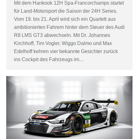
Mit dem Hankook 12H Spa-Francorchamps startet
für Land-Motorsport die Saison der 24H Series.
Vom 19. bis 21. April wird sich ein Quartett aus
ambitionierten Fahrern hinter dem Steuer des Audi
R8 LMS GT3 abwechseln. Mit Dr. Johannes
Kirchhoff, Tim Vogler, Wiggo Dalmo und Max
Edelhoff kehren vier bekannte Gesichter zurück
ins Cockpit des Fahrzeugs im…