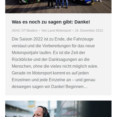
Was es noch zu sagen gibt: Danke!
ADAC GT Masters
Von
Land Motorsport
16. Dezember 2022
Die Saison 2022 ist zu Ende, die Fahrzeuge
verstaut und die Vorbereitungen für das neue
Motorsportjahr laufen. Es ist die Zeit der
Rückblicke und der Danksagungen an die
Menschen, ohne die vieles nicht möglich wäre.
Gerade im Motorsport kommt es auf jeden
Einzelnen und jede Einzelne an – und genau
deswegen sagen wir Danke! Beginnen…