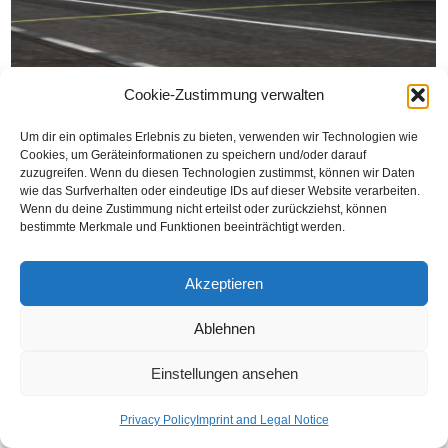
Cookie-Zustimmung verwalten
Um dir ein optimales Erlebnis zu bieten, verwenden wir Technologien wie
Cookies, um Geräteinformationen zu speichern und/oder darauf
zuzugreifen. Wenn du diesen Technologien zustimmst, können wir Daten
wie das Surfverhalten oder eindeutige IDs auf dieser Website verarbeiten.
Wenn du deine Zustimmung nicht erteilst oder zurückziehst, können
bestimmte Merkmale und Funktionen beeinträchtigt werden.
Akzeptieren
Ablehnen
Einstellungen ansehen
Privacy Policy
Imprint and Legal Notice