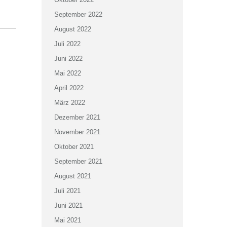
September 2022
August 2022
Juli 2022
Juni 2022
Mai 2022
April 2022
März 2022
Dezember 2021
November 2021
Oktober 2021
September 2021
August 2021
Juli 2021
Juni 2021
Mai 2021