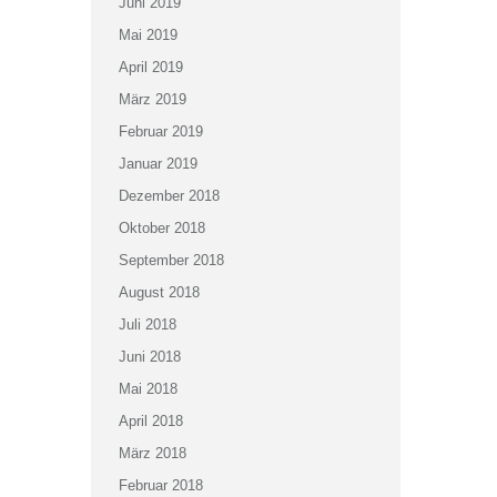
Juni 2019
Mai 2019
April 2019
März 2019
Februar 2019
Januar 2019
Dezember 2018
Oktober 2018
September 2018
August 2018
Juli 2018
Juni 2018
Mai 2018
April 2018
März 2018
Februar 2018