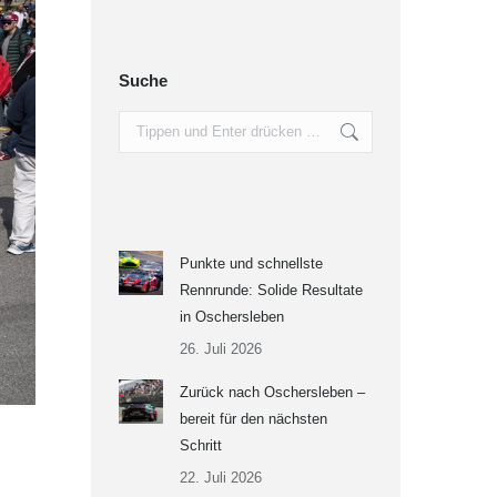
Suche
Search:
Punkte und schnellste
Rennrunde: Solide Resultate
in Oschersleben
26. Juli 2026
Zurück nach Oschersleben –
bereit für den nächsten
Schritt
22. Juli 2026