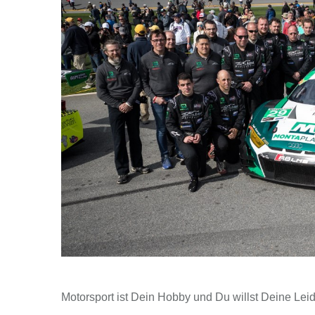
Motorsport ist Dein Hobby und Du willst Deine Lei