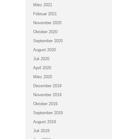
März 2021
Februar 2021
November 2020
Oktober 2020
September 2020
August 2020
Juli 2020
April 2020
März 2020
Dezember 2019
November 2019
Oktober 2019
September 2019
August 2019
Juli 2019