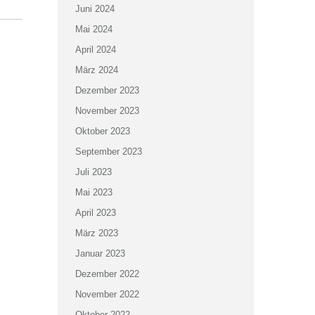
Juni 2024
Mai 2024
April 2024
März 2024
Dezember 2023
November 2023
Oktober 2023
September 2023
Juli 2023
Mai 2023
April 2023
März 2023
Januar 2023
Dezember 2022
November 2022
Oktober 2022