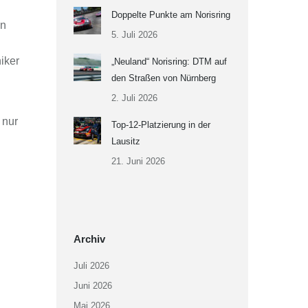
Doppelte Punkte am Norisring
en
5. Juli 2026
iker
„Neuland“ Norisring: DTM auf
den Straßen von Nürnberg
2. Juli 2026
 nur
Top-12-Platzierung in der
Lausitz
21. Juni 2026
Archiv
Juli 2026
Juni 2026
Mai 2026