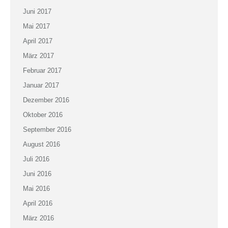
Juni 2017
Mai 2017
April 2017
März 2017
Februar 2017
Januar 2017
Dezember 2016
Oktober 2016
September 2016
August 2016
Juli 2016
Juni 2016
Mai 2016
April 2016
März 2016