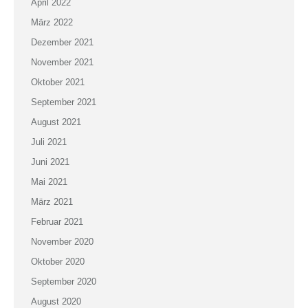
April 2022
März 2022
Dezember 2021
November 2021
Oktober 2021
September 2021
August 2021
Juli 2021
Juni 2021
Mai 2021
März 2021
Februar 2021
November 2020
Oktober 2020
September 2020
August 2020