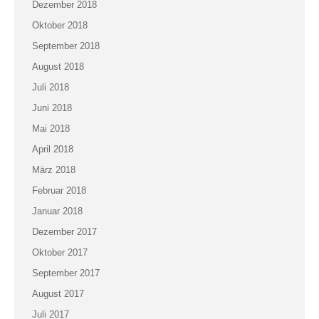
Dezember 2018
Oktober 2018
September 2018
August 2018
Juli 2018
Juni 2018
Mai 2018
April 2018
März 2018
Februar 2018
Januar 2018
Dezember 2017
Oktober 2017
September 2017
August 2017
Juli 2017