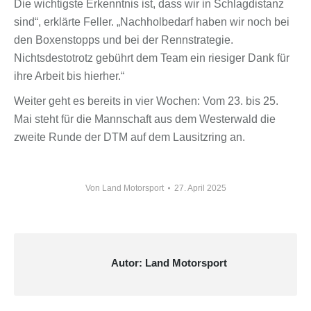
Die wichtigste Erkenntnis ist, dass wir in Schlagdistanz
sind“, erklärte Feller. „Nachholbedarf haben wir noch bei
den Boxenstopps und bei der Rennstrategie.
Nichtsdestotrotz gebührt dem Team ein riesiger Dank für
ihre Arbeit bis hierher.“
Weiter geht es bereits in vier Wochen: Vom 23. bis 25.
Mai steht für die Mannschaft aus dem Westerwald die
zweite Runde der DTM auf dem Lausitzring an.
Von
Land Motorsport
27. April 2025
Autor:
Land Motorsport