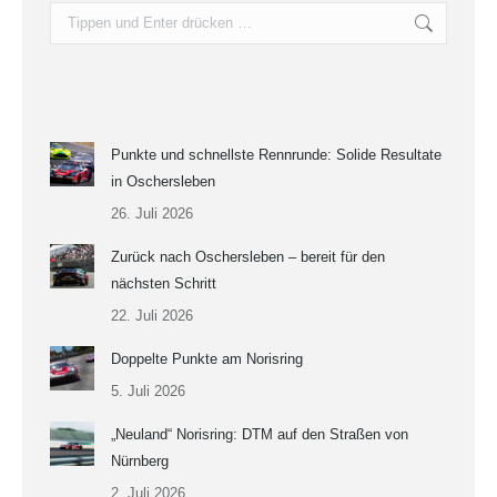
Search:
Punkte und schnellste Rennrunde: Solide Resultate
in Oschersleben
26. Juli 2026
Zurück nach Oschersleben – bereit für den
nächsten Schritt
22. Juli 2026
Doppelte Punkte am Norisring
5. Juli 2026
„Neuland“ Norisring: DTM auf den Straßen von
Nürnberg
2. Juli 2026