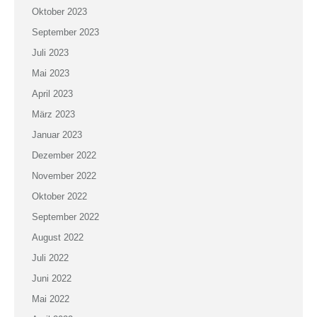
Oktober 2023
September 2023
Juli 2023
Mai 2023
April 2023
März 2023
Januar 2023
Dezember 2022
November 2022
Oktober 2022
September 2022
August 2022
Juli 2022
Juni 2022
Mai 2022