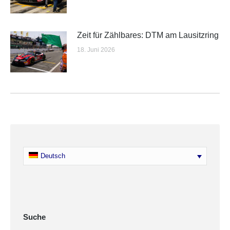
Zeit für Zählbares: DTM am Lausitzring
18. Juni 2026
Deutsch
Suche