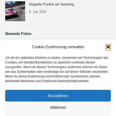
Doppelte Punkte am Norisring
5. Juli 2026
Neueste Fotos
Cookie-Zustimmung verwalten
Um dir ein optimales Erlebnis zu bieten, verwenden wir Technologien wie
Cookies, um Geräteinformationen zu speichern und/oder darauf
zuzugreifen. Wenn du diesen Technologien zustimmst, können wir Daten
wie das Surfverhalten oder eindeutige IDs auf dieser Website verarbeiten.
Wenn du deine Zustimmung nicht erteilst oder zurückziehst, können
bestimmte Merkmale und Funktionen beeinträchtigt werden.
Akzeptieren
Ablehnen