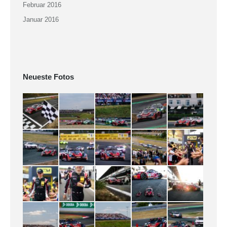
Februar 2016
Januar 2016
Neueste Fotos