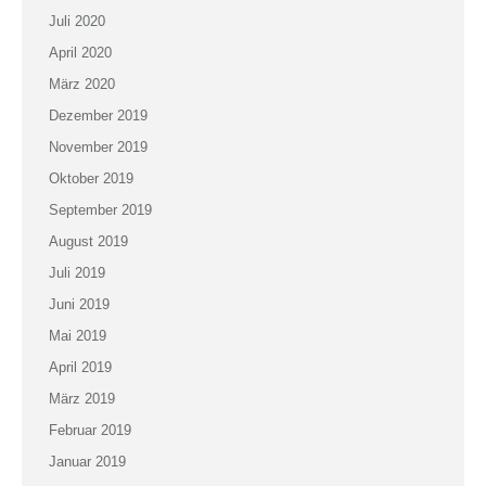
Juli 2020
April 2020
März 2020
Dezember 2019
November 2019
Oktober 2019
September 2019
August 2019
Juli 2019
Juni 2019
Mai 2019
April 2019
März 2019
Februar 2019
Januar 2019