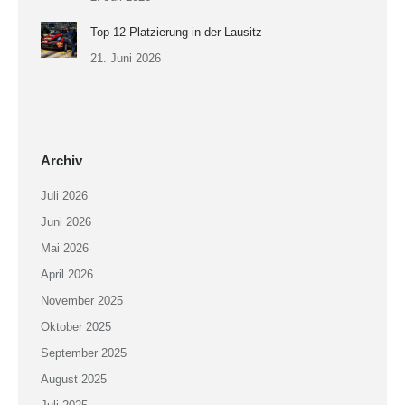
Top-12-Platzierung in der Lausitz
21. Juni 2026
Archiv
Juli 2026
Juni 2026
Mai 2026
April 2026
November 2025
Oktober 2025
September 2025
August 2025