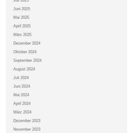
Juli 2025
Juni 2025
Mai 2025
April 2025
März 2025
Dezember 2024
Oktober 2024
September 2024
August 2024
Juli 2024
Juni 2024
Mai 2024
April 2024
März 2024
Dezember 2023
November 2023