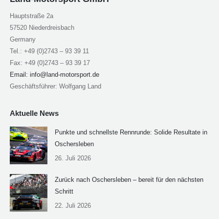
Hauptstraße 2a
57520 Niederdreisbach
Germany
Tel.: +49 (0)2743 – 93 39 11
Fax: +49 (0)2743 – 93 39 17
Email:
info@land-motorsport.de
Geschäftsführer: Wolfgang Land
Aktuelle News
Punkte und schnellste Rennrunde: Solide Resultate in
Oschersleben
26. Juli 2026
Zurück nach Oschersleben – bereit für den nächsten
Schritt
22. Juli 2026