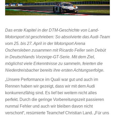
Das erste Kapitel in der DTM-Geschichte von Land-
Motorsport ist geschrieben: So absolvierte das Audi-Team
vom 25. bis 27. April in der Motorsport Arena
Oschersleben zusammen mit Ricardo Feller sein Debüt
in Deutschlands Vorzeige-GT-Serie. Mit dem Ziel,
möglichst viele Erkenntnisse zu sammeln, feierten die
Niederdreisbacher bereits ihre ersten Achtungserfolge.
„Unsere Performance im Quali war gut und auch im
Rennen haben wir gezeigt, dass wir mit dem Audi
konkurrenzfähig sind. Es lief bei weitem nicht alles
perfekt. Durch die geringe Vorbereitungszeit passieren
nunmal Fehler und auch wir bleiben davon nicht
verschont“, resümierte Teamchef Christian Land. „Für uns