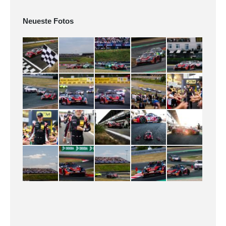
Neueste Fotos