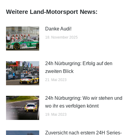
Weitere Land-Motorsport News:
Danke Audi!
18. November 2025
24h Nürburgring: Erfolg auf den
zweiten Blick
21. Mai 2023
24h Nürburgring: Wo wir stehen und
wo ihr es verfolgen könnt
19. Mai 2023
Zuversicht nach erstem 24H Series-