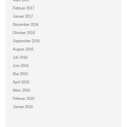
Februar 2017
Januar 2017
Dezember 2016
Oktober 2016
September 2016
August 2016
Juli 2016
Juni 2016
Mai 2016
April 2016
März 2016
Februar 2016
Januar 2016