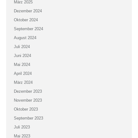
März 2025
Dezember 2024
Oktober 2024
September 2024
August 2024
Juli 2024
Juni 2024
Mai 2024
April 2024
März 2024
Dezember 2023
November 2023
Oktober 2023
September 2023
Juli 2023
Mai 2023