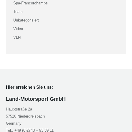
Spa-Francorchamps
Team
Unkategorisiert
Video
VLN
Hier erreichen Sie uns:
Land-Motorsport GmbH
Hauptstraße 2a
57520 Niederdreisbach
Germany
Tel.: +49 (0)2743 – 93 39 11