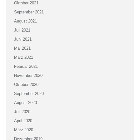
Oktober 2021
September 2021
August 2021
Juli 2021
Juni 2021
Mai 2021
März 2021
Februar 2021
November 2020
Oktober 2020
September 2020
August 2020
Juli 2020
April 2020
März 2020
Dezember 2019