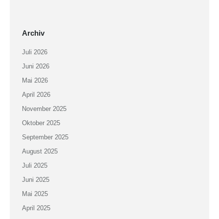
Archiv
Juli 2026
Juni 2026
Mai 2026
April 2026
November 2025
Oktober 2025
September 2025
August 2025
Juli 2025
Juni 2025
Mai 2025
April 2025