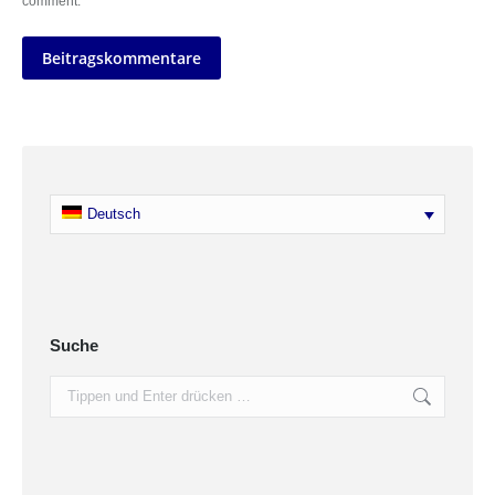
comment.
Beitragskommentare
Deutsch
Suche
Search: