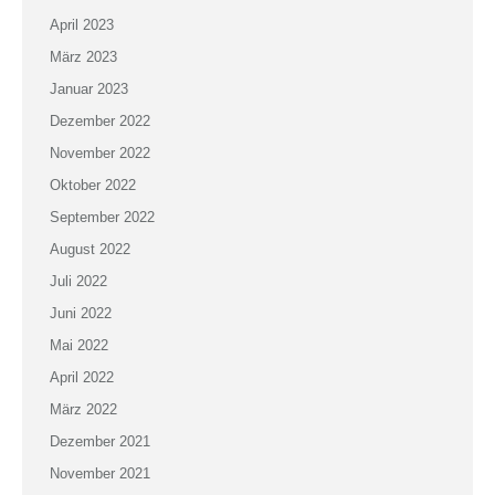
April 2023
März 2023
Januar 2023
Dezember 2022
November 2022
Oktober 2022
September 2022
August 2022
Juli 2022
Juni 2022
Mai 2022
April 2022
März 2022
Dezember 2021
November 2021