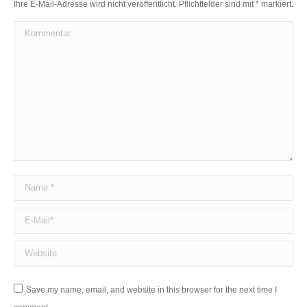
Ihre E-Mail-Adresse wird nicht veröffentlicht. Pflichtfelder sind mit
*
markiert.
Kommentar
Name *
E-Mail *
Website
Save my name, email, and website in this browser for the next time I