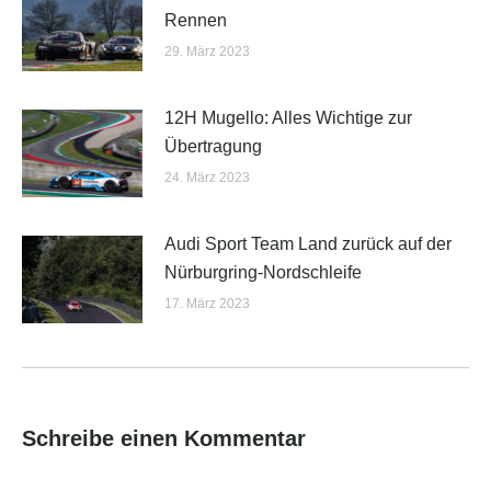
Rennen
29. März 2023
12H Mugello: Alles Wichtige zur
Übertragung
24. März 2023
Audi Sport Team Land zurück auf der
Nürburgring-Nordschleife
17. März 2023
Schreibe einen Kommentar