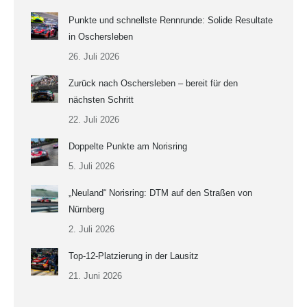
Punkte und schnellste Rennrunde: Solide Resultate
in Oschersleben
26. Juli 2026
Zurück nach Oschersleben – bereit für den
nächsten Schritt
22. Juli 2026
Doppelte Punkte am Norisring
5. Juli 2026
„Neuland“ Norisring: DTM auf den Straßen von
Nürnberg
2. Juli 2026
Top-12-Platzierung in der Lausitz
21. Juni 2026