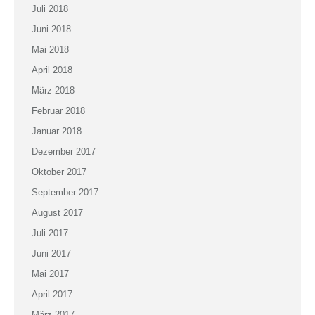
Juli 2018
Juni 2018
Mai 2018
April 2018
März 2018
Februar 2018
Januar 2018
Dezember 2017
Oktober 2017
September 2017
August 2017
Juli 2017
Juni 2017
Mai 2017
April 2017
März 2017