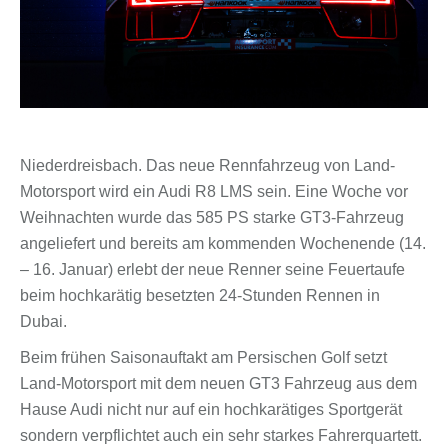
Niederdreisbach. Das neue Rennfahrzeug von Land-
Motorsport wird ein Audi R8 LMS sein. Eine Woche vor
Weihnachten wurde das 585 PS starke GT3-Fahrzeug
angeliefert und bereits am kommenden Wochenende (14.
– 16. Januar) erlebt der neue Renner seine Feuertaufe
beim hochkarätig besetzten 24-Stunden Rennen in
Dubai.
Beim frühen Saisonauftakt am Persischen Golf setzt
Land-Motorsport mit dem neuen GT3 Fahrzeug aus dem
Hause Audi nicht nur auf ein hochkarätiges Sportgerät
sondern verpflichtet auch ein sehr starkes Fahrerquartett.