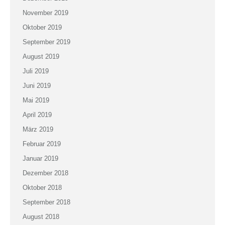
November 2019
Oktober 2019
September 2019
August 2019
Juli 2019
Juni 2019
Mai 2019
April 2019
März 2019
Februar 2019
Januar 2019
Dezember 2018
Oktober 2018
September 2018
August 2018