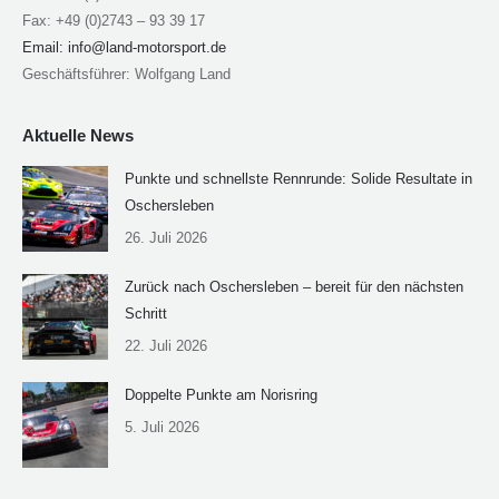
Fax: +49 (0)2743 – 93 39 17
Email:
info@land-motorsport.de
Geschäftsführer: Wolfgang Land
Aktuelle News
Punkte und schnellste Rennrunde: Solide Resultate in
Oschersleben
26. Juli 2026
Zurück nach Oschersleben – bereit für den nächsten
Schritt
22. Juli 2026
Doppelte Punkte am Norisring
5. Juli 2026