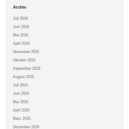
Archiv
Juli 2026
Juni 2026
Mai 2026
April 2026
November 2025
Oktober 2025
September 2025
August 2025
Juli 2025
Juni 2025
Mai 2025
April 2025
März 2025
Dezember 2024