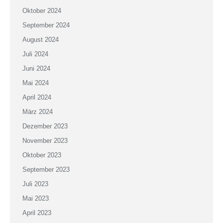
Oktober 2024
September 2024
August 2024
Juli 2024
Juni 2024
Mai 2024
April 2024
März 2024
Dezember 2023
November 2023
Oktober 2023
September 2023
Juli 2023
Mai 2023
April 2023