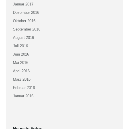
Januar 2017
Dezember 2016
Oktober 2016
September 2016
August 2016
Juli 2016
Juni 2016
Mai 2016
April 2016
März 2016
Februar 2016
Januar 2016
Neueste Fotos