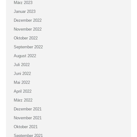
März 2023
Januar 2023
Dezember 2022
November 2022
Oktober 2022
September 2022
August 2022
Juli 2022
Juni 2022
Mai 2022
April 2022
März 2022
Dezember 2021
November 2021
Oktober 2021
September 2021