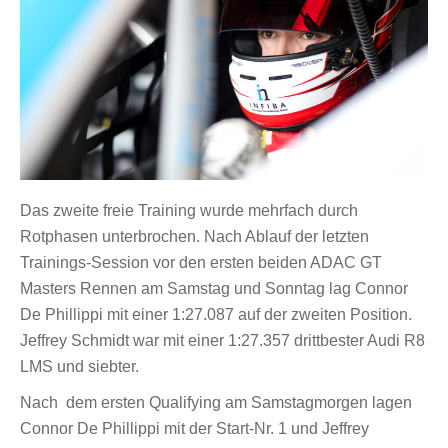
Das zweite freie Training wurde mehrfach durch
Rotphasen unterbrochen. Nach Ablauf der letzten
Trainings-Session vor den ersten beiden ADAC GT
Masters Rennen am Samstag und Sonntag lag Connor
De Phillippi mit einer 1:27.087 auf der zweiten Position.
Jeffrey Schmidt war mit einer 1:27.357 drittbester Audi R8
LMS und siebter.
Nach dem ersten Qualifying am Samstagmorgen lagen
Connor De Phillippi mit der Start-Nr. 1 und Jeffrey