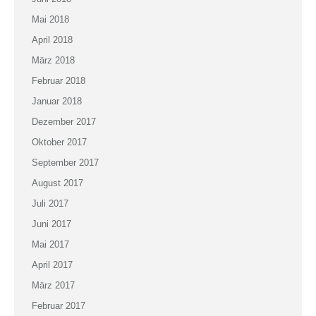
Mai 2018
April 2018
März 2018
Februar 2018
Januar 2018
Dezember 2017
Oktober 2017
September 2017
August 2017
Juli 2017
Juni 2017
Mai 2017
April 2017
März 2017
Februar 2017