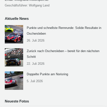
Geschäftsführer: Wolfgang Land
Aktuelle News
Punkte und schnellste Rennrunde: Solide Resultate in
Oschersleben
26. Juli 2026
Zurück nach Oschersleben – bereit für den nächsten
Schritt
22. Juli 2026
Doppelte Punkte am Norisring
5. Juli 2026
Neueste Fotos