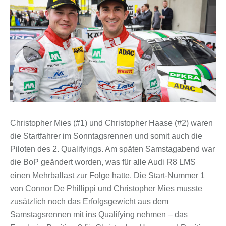
Christopher Mies (#1) und Christopher Haase (#2) waren
die Startfahrer im Sonntagsrennen und somit auch die
Piloten des 2. Qualifyings. Am späten Samstagabend war
die BoP geändert worden, was für alle Audi R8 LMS
einen Mehrballast zur Folge hatte. Die Start-Nummer 1
von Connor De Phillippi und Christopher Mies musste
zusätzlich noch das Erfolgsgewicht aus dem
Samstagsrennen mit ins Qualifying nehmen – das