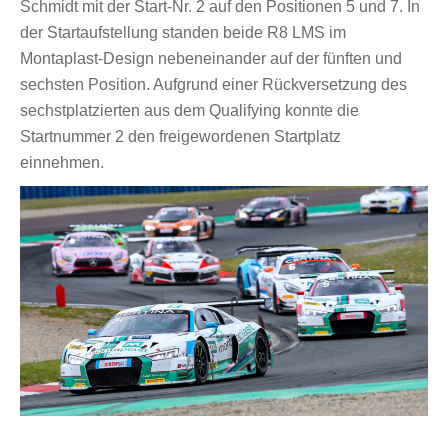
Schmidt mit der Start-Nr. 2 auf den Positionen 5 und 7. In
der Startaufstellung standen beide R8 LMS im
Montaplast-Design nebeneinander auf der fünften und
sechsten Position. Aufgrund einer Rückversetzung des
sechstplatzierten aus dem Qualifying konnte die
Startnummer 2 den freigewordenen Startplatz
einnehmen.