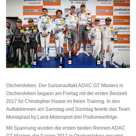
Oschersleben. Der Saisonauftakt ADAC GT Masters in
Oschersleben begann am Freitag mit der ersten Bestzeit
2017 für Christopher Haase im freien Training. In den
Auftaktrennen am Samstag und Sonntag feierte das Team
Montaplast by Land-Motorsport drei Podiumserfolge.
Mit Spannung wurden die ersten beiden Rennen ADAC
GT Masters der Saison 2017 in Oschersleben erwartet.