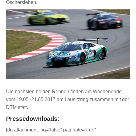
Oschersleben.
Die nächsten beiden Rennen finden am Wochenende
vom 19.05.-21.05.2017 am Lausitzring zusammen mit der
DTM statt.
Pressedownloads:
[dg attachment_pg=“false“ paginate=“true“