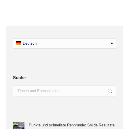
Deutsch
Suche
Search:
Punkte und schnellste Rennrunde: Solide Resultate