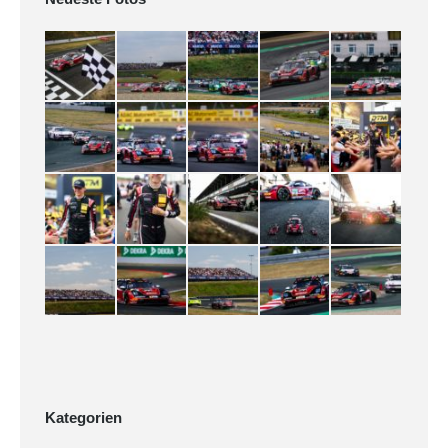
Kategorien