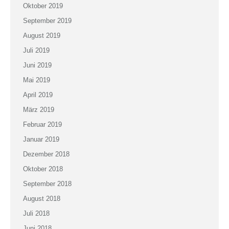
Oktober 2019
September 2019
August 2019
Juli 2019
Juni 2019
Mai 2019
April 2019
März 2019
Februar 2019
Januar 2019
Dezember 2018
Oktober 2018
September 2018
August 2018
Juli 2018
Juni 2018