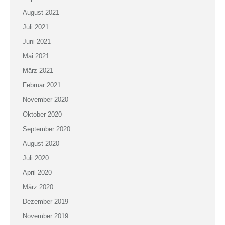
August 2021
Juli 2021
Juni 2021
Mai 2021
März 2021
Februar 2021
November 2020
Oktober 2020
September 2020
August 2020
Juli 2020
April 2020
März 2020
Dezember 2019
November 2019