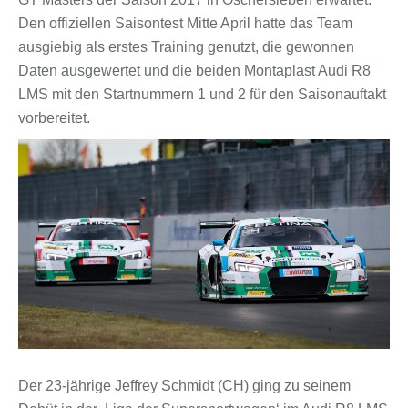
Den offiziellen Saisontest Mitte April hatte das Team
ausgiebig als erstes Training genutzt, die gewonnen
Daten ausgewertet und die beiden Montaplast Audi R8
LMS mit den Startnummern 1 und 2 für den Saisonauftakt
vorbereitet.
Der 23-jährige Jeffrey Schmidt (CH) ging zu seinem