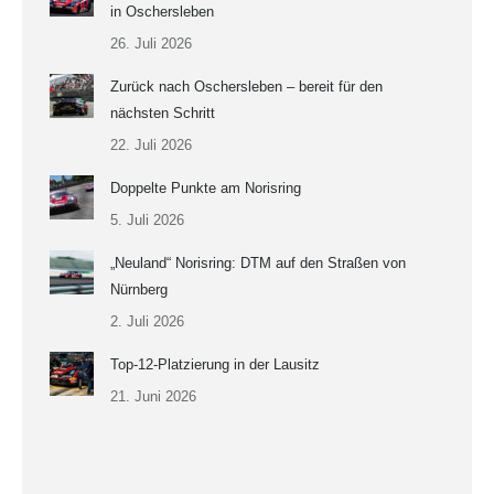
in Oschersleben
26. Juli 2026
Zurück nach Oschersleben – bereit für den
nächsten Schritt
22. Juli 2026
Doppelte Punkte am Norisring
5. Juli 2026
„Neuland“ Norisring: DTM auf den Straßen von
Nürnberg
2. Juli 2026
Top-12-Platzierung in der Lausitz
21. Juni 2026