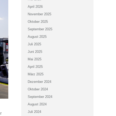
April 2026
November 2025
Oktober 2025
September 2025
August 2025
Juli 2025
Juni 2025
Mai 2025
April 2025
März 2025
Dezember 2024
Oktober 2024
September 2024
August 2024
Juli 2024
r