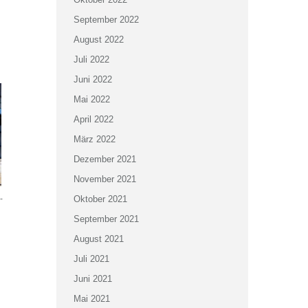
September 2022
August 2022
Juli 2022
Juni 2022
Mai 2022
April 2022
März 2022
Dezember 2021
November 2021
-
Oktober 2021
September 2021
August 2021
Juli 2021
Juni 2021
Mai 2021