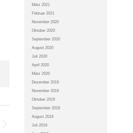
März 2021
Februar 2021
November 2020
Oktober 2020
September 2020
August 2020
Juli 2020
April 2020
März 2020
Dezember 2019
November 2019
Oktober 2019
September 2019
August 2019
Juli 2019