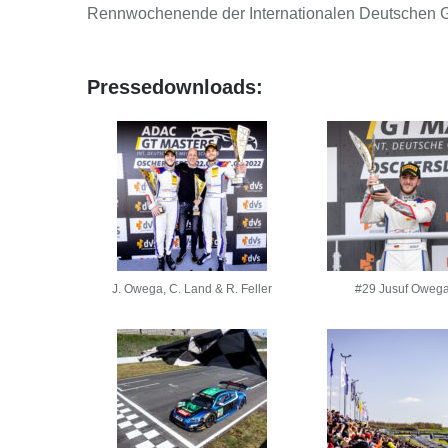
Rennwochenende der Internationalen Deutschen GT
Pressedownloads:
J. Owega, C. Land & R. Feller
#29 Jusuf Oweg