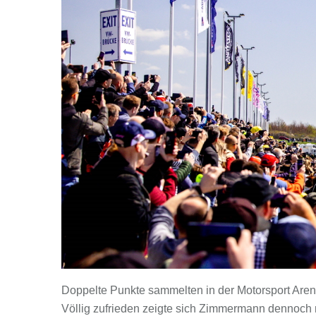
Doppelte Punkte sammelten in der Motorsport Ar
Völlig zufrieden zeigte sich Zimmermann dennoch ni