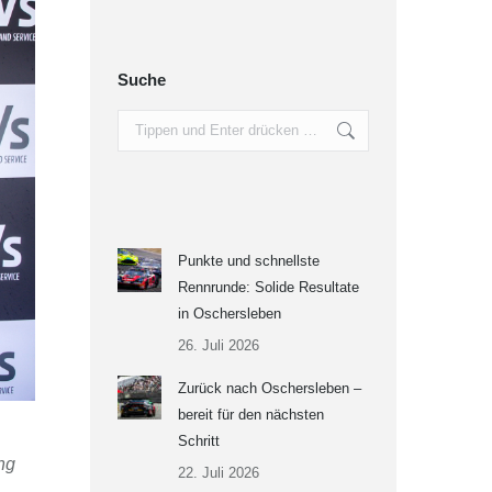
Suche
Search:
Punkte und schnellste
Rennrunde: Solide Resultate
in Oschersleben
26. Juli 2026
Zurück nach Oschersleben –
bereit für den nächsten
Schritt
ng
22. Juli 2026