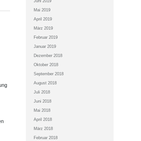
Juni 2019
Mai 2019
April 2019
März 2019
Februar 2019
Januar 2019
Dezember 2018
Oktober 2018
September 2018
August 2018
rung
Juli 2018
Juni 2018
Mai 2018
April 2018
en
März 2018
Februar 2018