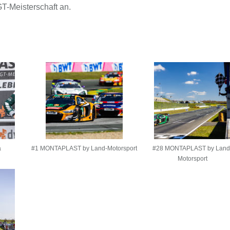
-Meisterschaft an.
a
#1 MONTAPLAST by Land-Motorsport
#28 MONTAPLAST by Land
Motorsport