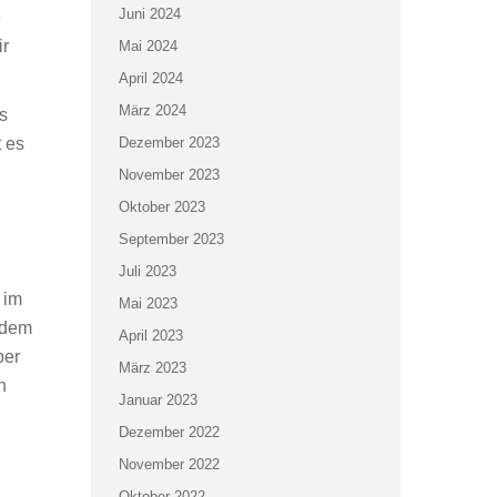
Juni 2024
e
ir
Mai 2024
April 2024
März 2024
s
t es
Dezember 2023
November 2023
Oktober 2023
September 2023
Juli 2023
 im
Mai 2023
 dem
April 2023
ber
März 2023
n
Januar 2023
Dezember 2022
November 2022
Oktober 2022