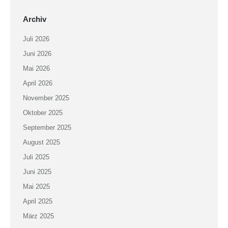
Archiv
Juli 2026
Juni 2026
Mai 2026
April 2026
November 2025
Oktober 2025
September 2025
August 2025
Juli 2025
Juni 2025
Mai 2025
April 2025
März 2025