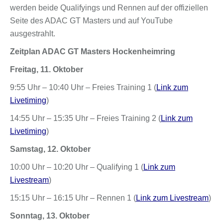
werden beide Qualifyings und Rennen auf der offiziellen
Seite des ADAC GT Masters und auf YouTube
ausgestrahlt.
Zeitplan ADAC GT Masters Hockenheimring
Freitag, 11. Oktober
9:55 Uhr – 10:40 Uhr – Freies Training 1 (
Link zum
Livetiming
)
14:55 Uhr – 15:35 Uhr – Freies Training 2 (
Link zum
Livetiming
)
Samstag, 12. Oktober
10:00 Uhr – 10:20 Uhr – Qualifying 1 (
Link zum
Livestream
)
15:15 Uhr – 16:15 Uhr – Rennen 1 (
Link zum Livestream
)
Sonntag, 13. Oktober