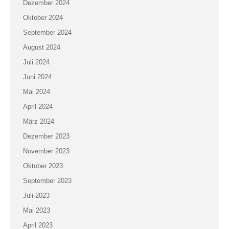
Dezember 2024
Oktober 2024
September 2024
August 2024
Juli 2024
Juni 2024
Mai 2024
April 2024
März 2024
Dezember 2023
November 2023
Oktober 2023
September 2023
Juli 2023
Mai 2023
April 2023