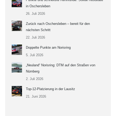
in Oschersleben
26. Juli 2026
Zurück nach Oschersleben – bereit für den
nächsten Schritt
22. Juli 2026
Doppelte Punkte am Norisring
5. Juli 2026
„Neuland“ Norisring: DTM auf den Straßen von
Nürnberg
2. Juli 2026
Top-12-Platzierung in der Lausitz
21. Juni 2026