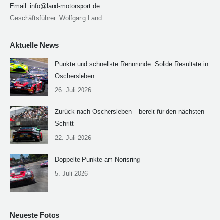
Email:
info@land-motorsport.de
Geschäftsführer: Wolfgang Land
Aktuelle News
Punkte und schnellste Rennrunde: Solide Resultate in
Oschersleben
26. Juli 2026
Zurück nach Oschersleben – bereit für den nächsten
Schritt
22. Juli 2026
Doppelte Punkte am Norisring
5. Juli 2026
Neueste Fotos