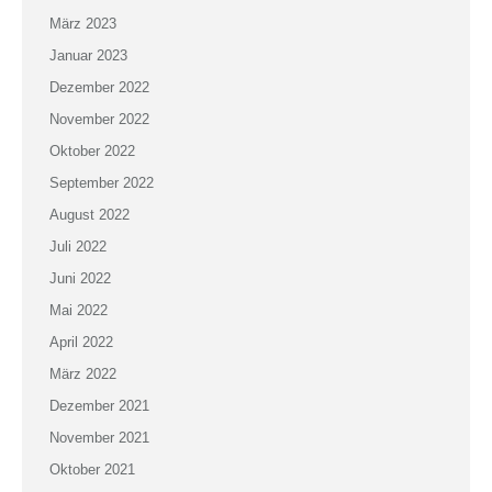
März 2023
Januar 2023
Dezember 2022
November 2022
Oktober 2022
September 2022
August 2022
Juli 2022
Juni 2022
Mai 2022
April 2022
März 2022
Dezember 2021
November 2021
Oktober 2021