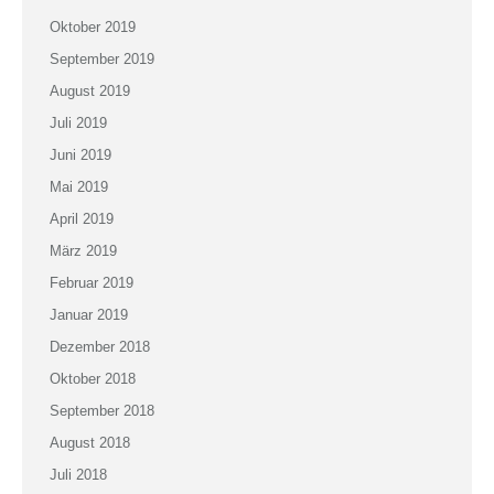
Oktober 2019
September 2019
August 2019
Juli 2019
Juni 2019
Mai 2019
April 2019
März 2019
Februar 2019
Januar 2019
Dezember 2018
Oktober 2018
September 2018
August 2018
Juli 2018