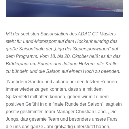
Mit der sechsten Saisonstation des ADAC GT Masters
steht für Land-Motorsport auf dem Hockenheimring das
große Saisonfinale der „Liga der Supersportwagen“ auf
dem Programm. Vom 18. bis 20. Oktober heißt es für das
Brüderpaar um Sandro und Juliano Holzem, alle Kräfte
zu bündeln und die Saison auf einem Hoch zu beenden.
„Nachdem Sandro und Juliano bei den letzten Rennen
immer wieder zeigen konnten, dass sie mit dem
Spitzenfeld mithalten können, gehen wir mit einem
positiven Gefühl in die finale Runde der Saison“, sagt ein
positiv gestimmter Team-Manager Christian Land. „Die
Jungs, das gesamte Team und besonders unsere Fans,
die uns das ganze Jahr großartig unterstützt haben,