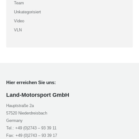
Team
Unkategorisiert
Video
VLN
Hier erreichen Sie uns:
Land-Motorsport GmbH
Hauptstraße 2a
57520 Niederdreisbach
Germany
Tel.: +49 (0)2743 – 93 39 11
Fax: +49 (0)2743 – 93 39 17