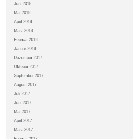
Juni 2018
Mai 2018
April 2018
März 2018
Februar 2018
Januar 2018
Dezember 2017
Oktober 2017
September 2017
August 2017
Juli 2017
Juni 2017
Mai 2017
April 2017
März 2017
Februar 2017