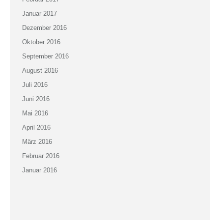
Januar 2017
Dezember 2016
Oktober 2016
September 2016
August 2016
Juli 2016
Juni 2016
Mai 2016
April 2016
März 2016
Februar 2016
Januar 2016