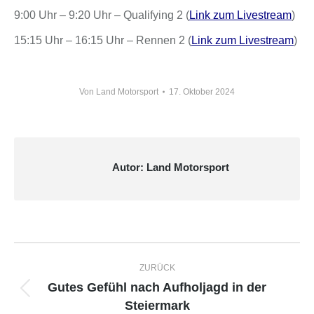
9:00 Uhr – 9:20 Uhr – Qualifying 2 (
Link zum Livestream
)
15:15 Uhr – 16:15 Uhr – Rennen 2 (
Link zum Livestream
)
Von
Land Motorsport
17. Oktober 2024
Autor:
Land Motorsport
Kommentarnavigation
ZURÜCK
Gutes Gefühl nach Aufholjagd in der
Vorheriger
Steiermark
Beitrag: