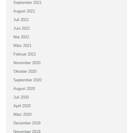
September 2021
August 2021
Juli 2021
Juni 2021
Mai 2021
März 2021
Februar 2021
November 2020
Oktober 2020
September 2020
August 2020
Juli 2020
April 2020
März 2020
Dezember 2019
November 2019