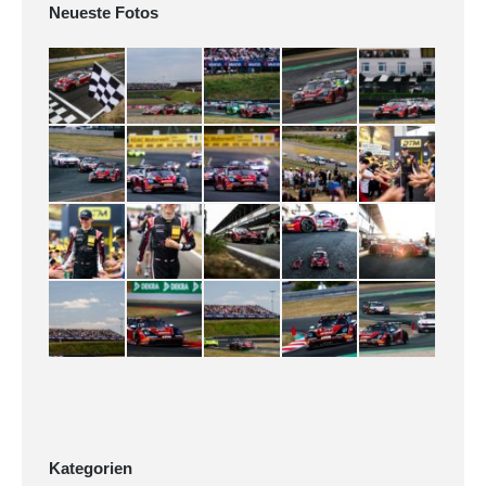
Neueste Fotos
Kategorien