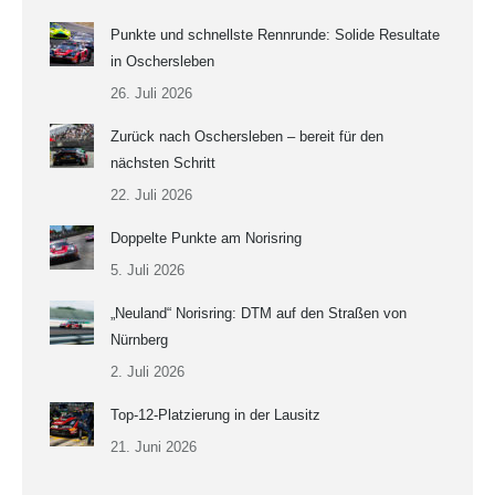
Punkte und schnellste Rennrunde: Solide Resultate
in Oschersleben
26. Juli 2026
Zurück nach Oschersleben – bereit für den
nächsten Schritt
22. Juli 2026
Doppelte Punkte am Norisring
5. Juli 2026
„Neuland“ Norisring: DTM auf den Straßen von
Nürnberg
2. Juli 2026
Top-12-Platzierung in der Lausitz
21. Juni 2026