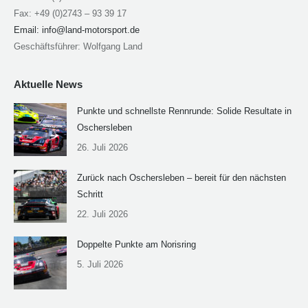
Fax: +49 (0)2743 – 93 39 17
Email:
info@land-motorsport.de
Geschäftsführer: Wolfgang Land
Aktuelle News
Punkte und schnellste Rennrunde: Solide Resultate in
Oschersleben
26. Juli 2026
Zurück nach Oschersleben – bereit für den nächsten
Schritt
22. Juli 2026
Doppelte Punkte am Norisring
5. Juli 2026