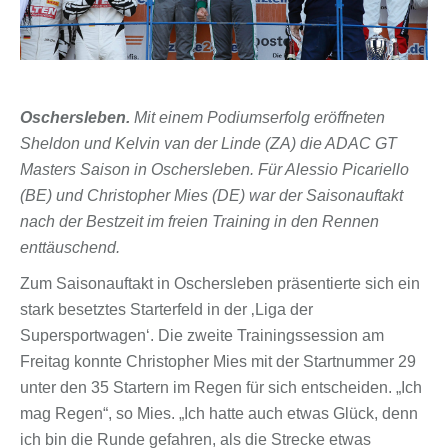
Oschersleben.
Mit einem Podiumserfolg eröffneten
Sheldon und Kelvin van der Linde (ZA) die ADAC GT
Masters Saison in Oschersleben. Für Alessio Picariello
(BE) und Christopher Mies (DE) war der Saisonauftakt
nach der Bestzeit im freien Training in den Rennen
enttäuschend.
Zum Saisonauftakt in Oschersleben präsentierte sich ein
stark besetztes Starterfeld in der ‚Liga der
Supersportwagen‘. Die zweite Trainingssession am
Freitag konnte Christopher Mies mit der Startnummer 29
unter den 35 Startern im Regen für sich entscheiden. „Ich
mag Regen“, so Mies. „Ich hatte auch etwas Glück, denn
ich bin die Runde gefahren, als die Strecke etwas