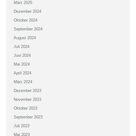
März 2025
Dezember 2024
Oktober 2024
September 2024
August 2024
Juli 2024
Juni 2024
Mai 2024
April 2024
März 2024
Dezember 2023
November 2023
Oktober 2023
September 2023
Juli 2023
Mai 2023