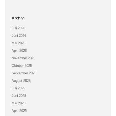
Archiv
Juli 2026
Juni 2026
Mai 2026
April 2026
November 2025
Oktober 2025
September 2025
August 2025
Juli 2025
Juni 2025
Mai 2025
April 2025