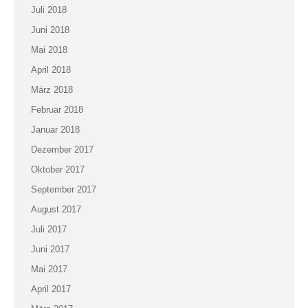
Juli 2018
Juni 2018
Mai 2018
April 2018
März 2018
Februar 2018
Januar 2018
Dezember 2017
Oktober 2017
September 2017
August 2017
Juli 2017
Juni 2017
Mai 2017
April 2017