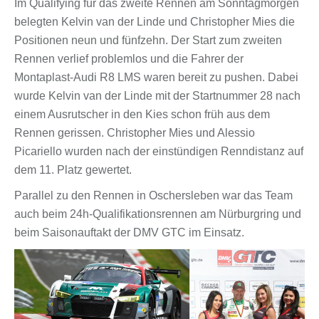
Im Qualifying für das zweite Rennen am Sonntagmorgen
belegten Kelvin van der Linde und Christopher Mies die
Positionen neun und fünfzehn. Der Start zum zweiten
Rennen verlief problemlos und die Fahrer der
Montaplast-Audi R8 LMS waren bereit zu pushen. Dabei
wurde Kelvin van der Linde mit der Startnummer 28 nach
einem Ausrutscher in den Kies schon früh aus dem
Rennen gerissen. Christopher Mies und Alessio
Picariello wurden nach der einstündigen Renndistanz auf
dem 11. Platz gewertet.
Parallel zu den Rennen in Oschersleben war das Team
auch beim 24h-Qualifikationsrennen am Nürburgring und
beim Saisonauftakt der DMV GTC im Einsatz.