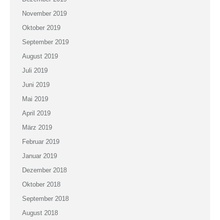
November 2019
Oktober 2019
September 2019
August 2019
Juli 2019
Juni 2019
Mai 2019
April 2019
März 2019
Februar 2019
Januar 2019
Dezember 2018
Oktober 2018
September 2018
August 2018