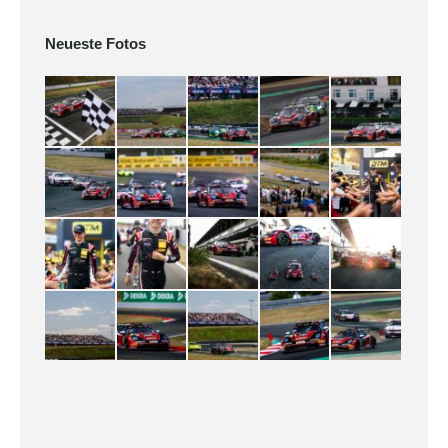
Neueste Fotos