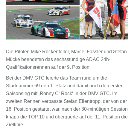
Die Piloten Mike Rockenfeller, Marcel Fässler und Stefan
Mücke beendeten das sechsstündige ADAC 24h-
Qualifikationsrennen auf der 9. Position.
Bei der DMV GTC feierte das Team rund um die
Startnummer 69 den 1. Platz und damit auch den ersten
Saisonsieg mit ‚Ronny C‘ Rock‘ in der DMV GTC. Im
zweiten Rennen verpasste Stefan Eilentropp, der von der
16. Position gestartet war, nach der 30-minütigen Session
knapp die TOP 10 und überquerte auf der 11. Position die
Ziellinie.