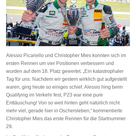
Alessio Picariello und Christopher Mies konnten sich im
ersten Rennen um vier Positionen verbessern und
wurden auf dem 18. Platz gewertet. „Ein katastrophaler
Tag für uns. Nachdem wir gestern wirklich gut aufgestellt
waren, ging heute so einiges schief. Alessio hing beim
Qualifying im Verkehr fest, P23 war eine pure
Enttäuschung! Von so weit hinten geht natürlich nicht
mehr viel, gerade hier in Oschersleben,“ kommentierte
Christopher Mies das erste Rennen für die Startnummer
29.