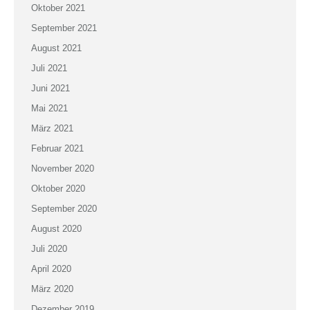
Oktober 2021
September 2021
August 2021
Juli 2021
Juni 2021
Mai 2021
März 2021
Februar 2021
November 2020
Oktober 2020
September 2020
August 2020
Juli 2020
April 2020
März 2020
Dezember 2019