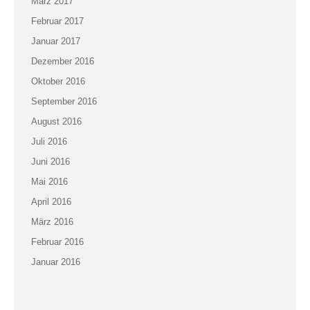
März 2017
Februar 2017
Januar 2017
Dezember 2016
Oktober 2016
September 2016
August 2016
Juli 2016
Juni 2016
Mai 2016
April 2016
März 2016
Februar 2016
Januar 2016