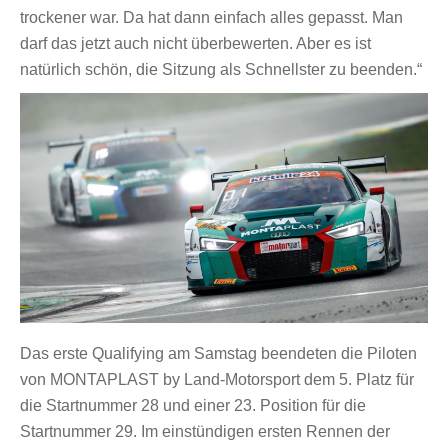
trockener war. Da hat dann einfach alles gepasst. Man
darf das jetzt auch nicht überbewerten. Aber es ist
natürlich schön, die Sitzung als Schnellster zu beenden.“
Das erste Qualifying am Samstag beendeten die Piloten
von MONTAPLAST by Land-Motorsport dem 5. Platz für
die Startnummer 28 und einer 23. Position für die
Startnummer 29. Im einstündigen ersten Rennen der