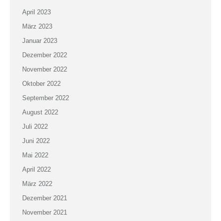
April 2023
März 2023
Januar 2023
Dezember 2022
November 2022
Oktober 2022
September 2022
August 2022
Juli 2022
Juni 2022
Mai 2022
April 2022
März 2022
Dezember 2021
November 2021