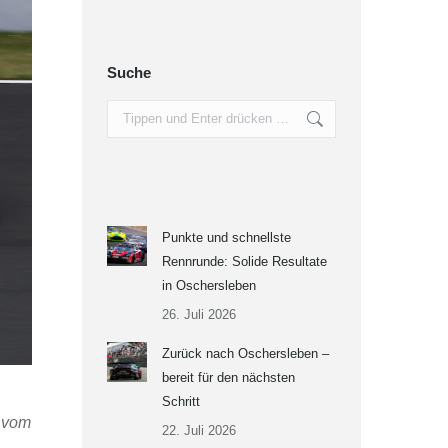
Suche
Search:
Punkte und schnellste
Rennrunde: Solide Resultate
in Oschersleben
26. Juli 2026
Zurück nach Oschersleben –
bereit für den nächsten
Schritt
w vom
22. Juli 2026