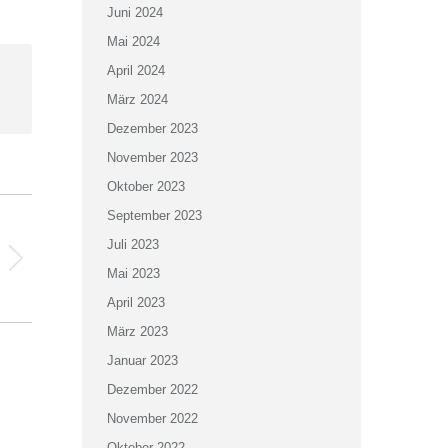
Juni 2024
Mai 2024
April 2024
März 2024
Dezember 2023
November 2023
Oktober 2023
September 2023
Juli 2023
Mai 2023
April 2023
März 2023
Januar 2023
Dezember 2022
November 2022
Oktober 2022