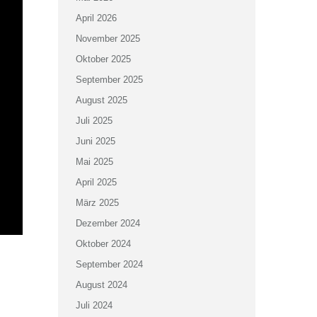
April 2026
November 2025
Oktober 2025
September 2025
August 2025
Juli 2025
Juni 2025
Mai 2025
April 2025
März 2025
Dezember 2024
Oktober 2024
September 2024
August 2024
Juli 2024