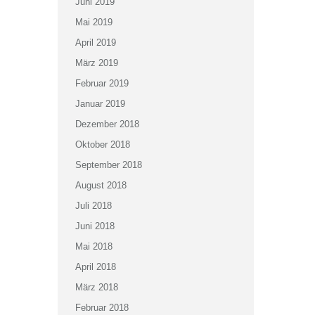
Juni 2019
Mai 2019
April 2019
März 2019
Februar 2019
Januar 2019
Dezember 2018
Oktober 2018
September 2018
August 2018
Juli 2018
Juni 2018
Mai 2018
April 2018
März 2018
Februar 2018