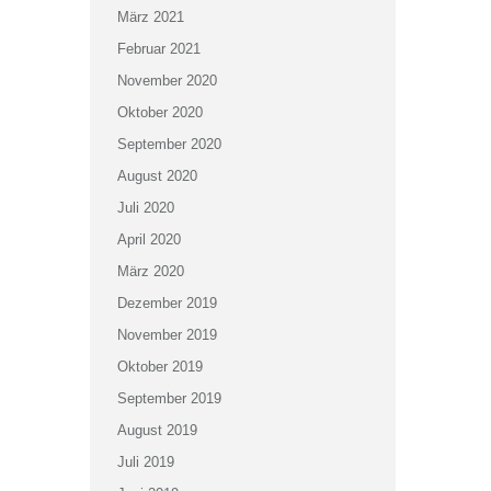
März 2021
Februar 2021
November 2020
Oktober 2020
September 2020
August 2020
Juli 2020
April 2020
März 2020
Dezember 2019
November 2019
Oktober 2019
September 2019
August 2019
Juli 2019