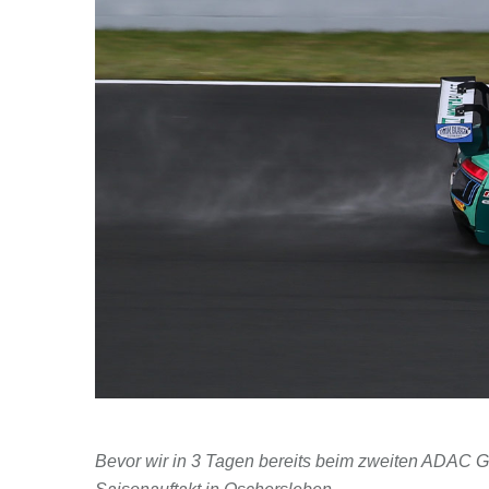
Bevor wir in 3 Tagen bereits beim zweiten ADAC 