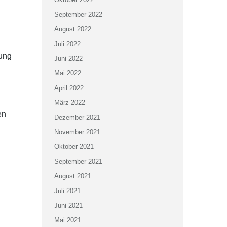
September 2022
August 2022
Juli 2022
rung
Juni 2022
Mai 2022
April 2022
März 2022
en
Dezember 2021
November 2021
Oktober 2021
September 2021
August 2021
Juli 2021
Juni 2021
Mai 2021