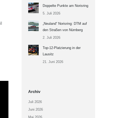
Doppelte Punkte am Norisring
5. Juli 2026
il
„Neuland“ Norisring: DTM auf
den Straßen von Nürnberg
2. Juli 2026
Top-12-Platzierung in der
Lausitz
21. Juni 2026
Archiv
Juli 2026
Juni 2026
Mai 2026