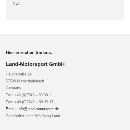
VLN
Hier erreichen Sie uns:
Land-Motorsport GmbH
Hauptstraße 2a
57520 Niederdreisbach
Germany
Tel.: +49 (0)2743 – 93 39 11
Fax: +49 (0)2743 – 93 39 17
Email:
info@land-motorsport.de
Geschäftsführer: Wolfgang Land