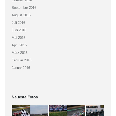
Oktober 2016
September 2016
August 2016
Juli 2016
Juni 2016
Mai 2016
April 2016
März 2016
Februar 2016
Januar 2016
Neueste Fotos