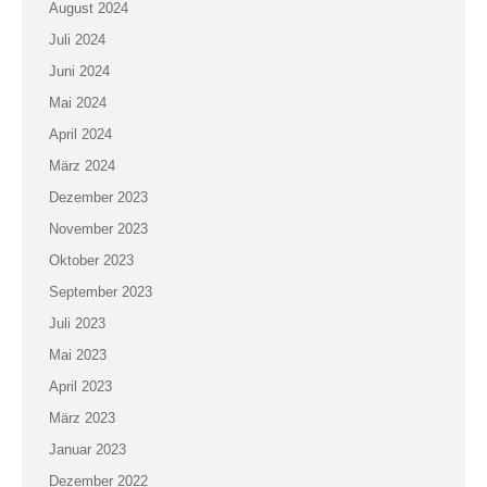
August 2024
Juli 2024
Juni 2024
Mai 2024
April 2024
März 2024
Dezember 2023
November 2023
Oktober 2023
September 2023
Juli 2023
Mai 2023
April 2023
März 2023
Januar 2023
Dezember 2022