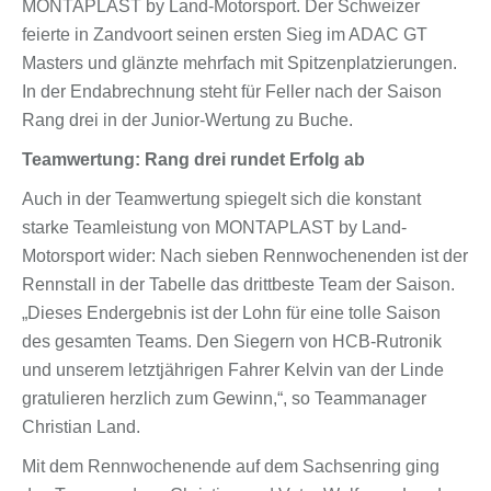
MONTAPLAST by Land-Motorsport. Der Schweizer
feierte in Zandvoort seinen ersten Sieg im ADAC GT
Masters und glänzte mehrfach mit Spitzenplatzierungen.
In der Endabrechnung steht für Feller nach der Saison
Rang drei in der Junior-Wertung zu Buche.
Teamwertung: Rang drei rundet Erfolg ab
Auch in der Teamwertung spiegelt sich die konstant
starke Teamleistung von MONTAPLAST by Land-
Motorsport wider: Nach sieben Rennwochenenden ist der
Rennstall in der Tabelle das drittbeste Team der Saison.
„Dieses Endergebnis ist der Lohn für eine tolle Saison
des gesamten Teams. Den Siegern von HCB-Rutronik
und unserem letztjährigen Fahrer Kelvin van der Linde
gratulieren herzlich zum Gewinn,“, so Teammanager
Christian Land.
Mit dem Rennwochenende auf dem Sachsenring ging