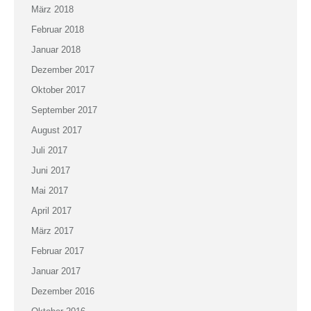
März 2018
Februar 2018
Januar 2018
Dezember 2017
Oktober 2017
September 2017
August 2017
Juli 2017
Juni 2017
Mai 2017
April 2017
März 2017
Februar 2017
Januar 2017
Dezember 2016