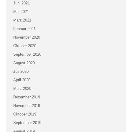
Juni 2021
Mai 2021
März 2021
Februar 2021
November 2020
Oktober 2020
September 2020
August 2020
Juli 2020
April 2020
März 2020
Dezember 2019
November 2019
Oktober 2019
September 2019
August 2019