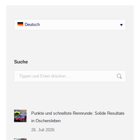
Deutsch
Suche
Search:
Punkte und schnellste Rennrunde: Solide Resultate
in Oschersleben
26. Juli 2026