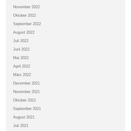
November 2022
Oktober 2022
September 2022
August 2022
Juli 2022
Juni 2022
Mai 2022
April 2022
März 2022
Dezember 2021
November 2021
Oktober 2021
September 2021
August 2021
Juli 2021