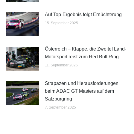
Auf Top-Ergebnis folgt Ernüchterung
15. September 2025
Österreich – Klappe, die Zweite! Land-
Motorsport reist zum Red Bull Ring
11. September 2025
Strapazen und Herausforderungen
beim ADAC GT Masters auf dem
Salzburgring
7. September 2025