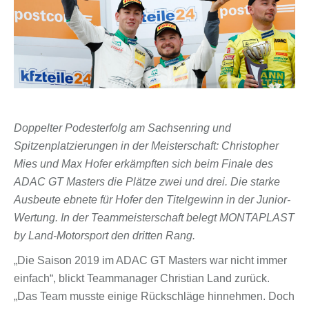
Doppelter Podesterfolg am Sachsenring und
Spitzenplatzierungen in der Meisterschaft: Christopher
Mies und Max Hofer erkämpften sich beim Finale des
ADAC GT Masters die Plätze zwei und drei. Die starke
Ausbeute ebnete für Hofer den Titelgewinn in der Junior-
Wertung. In der Teammeisterschaft belegt MONTAPLAST
by Land-Motorsport den dritten Rang.
„Die Saison 2019 im ADAC GT Masters war nicht immer
einfach“, blickt Teammanager Christian Land zurück.
„Das Team musste einige Rückschläge hinnehmen. Doch