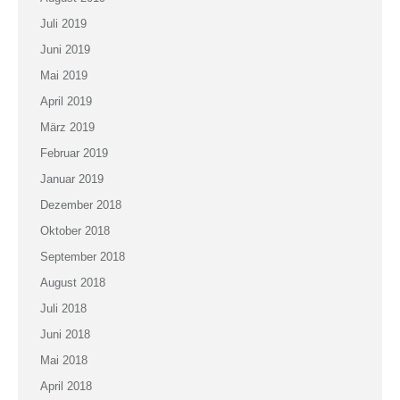
Juli 2019
Juni 2019
Mai 2019
April 2019
März 2019
Februar 2019
Januar 2019
Dezember 2018
Oktober 2018
September 2018
August 2018
Juli 2018
Juni 2018
Mai 2018
April 2018