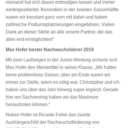
niemand hat sich davon entmutigen lassen und immer
weitergearbeitet. Besonders in der zweiten Saisonhälfte
waren wir konstant ganz vorn mit dabei und haben
zahlreiche Podiumsplatzierungen eingefahren. Vielen
Dank an dieser Stelle an alle unsere Partner, die das
alles erst ermöglichten!“
Max Hofer bester Nachwuchsfahrer 2019
Mit zwei Laufsiegen in der Junior-Wertung sicherte sich
Max Hofer den Meistertitel in seiner Klasse. „Wir hatten
keine problemlose Saison, aber am Ende waren wir
immer zur Stelle, wenn es nötig war. Christopher und ich
haben uns über das Jahr hinweg super ergänzt. Gerade
hier am Sachsenring haben wir das Maximum
herausholen können.“
Neben Hofer ist Ricardo Feller das zweite
Aushängeschild der Nachwuchsförderung von