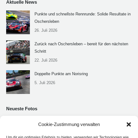
Aktuelle News
Punkte und schnellste Rennrunde: Solide Resultate in
Oschersleben
26. Juli 2026
Zurück nach Oschersleben – bereit für den nächsten
Schritt
22. Juli 2026
Doppelte Punkte am Norisring
5. Juli 2026
Neueste Fotos
Cookie-Zustimmung verwalten
Um dir ein optimales Erlebnis zu bieten, verwenden wir Technologien wie