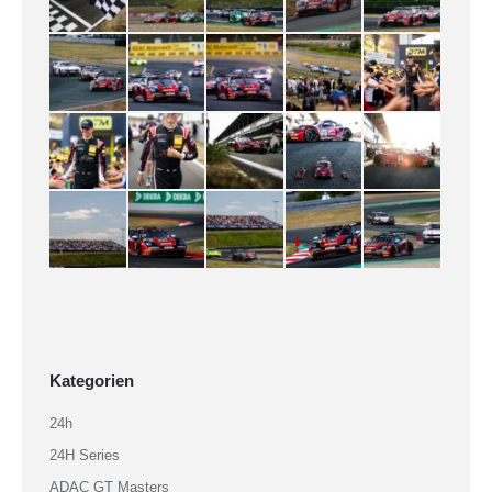
Kategorien
24h
24H Series
ADAC GT Masters