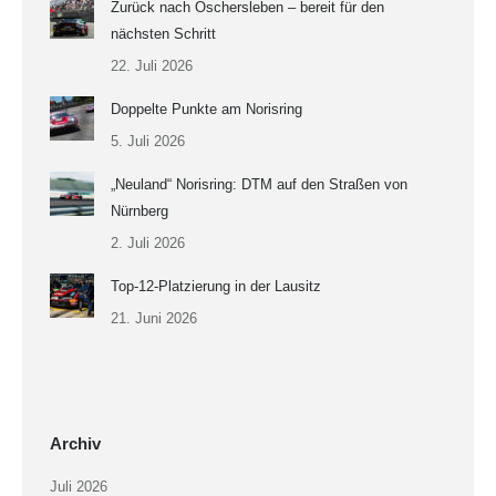
Zurück nach Oschersleben – bereit für den
nächsten Schritt
22. Juli 2026
Doppelte Punkte am Norisring
5. Juli 2026
„Neuland“ Norisring: DTM auf den Straßen von
Nürnberg
2. Juli 2026
Top-12-Platzierung in der Lausitz
21. Juni 2026
Archiv
Juli 2026