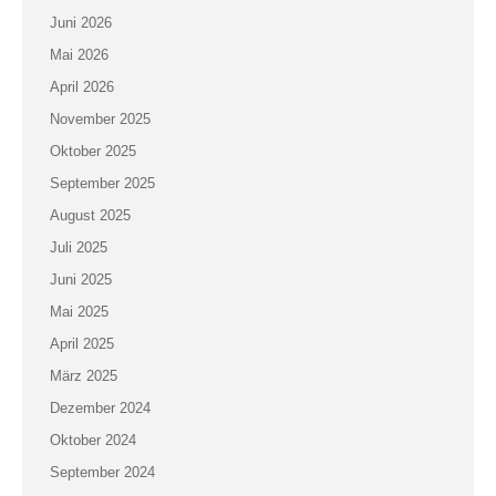
Juni 2026
Mai 2026
April 2026
November 2025
Oktober 2025
September 2025
August 2025
Juli 2025
Juni 2025
Mai 2025
April 2025
März 2025
Dezember 2024
Oktober 2024
September 2024