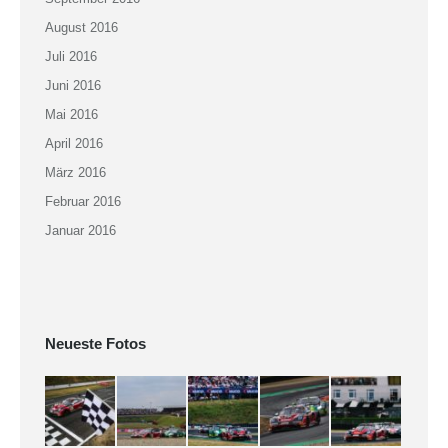
August 2016
Juli 2016
Juni 2016
Mai 2016
April 2016
März 2016
Februar 2016
Januar 2016
Neueste Fotos