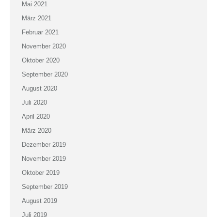
Mai 2021
März 2021
Februar 2021
November 2020
Oktober 2020
September 2020
August 2020
Juli 2020
April 2020
März 2020
Dezember 2019
November 2019
Oktober 2019
September 2019
August 2019
Juli 2019