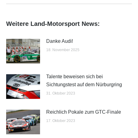
Weitere Land-Motorsport News:
Danke Audi!
18. November 2025
Talente beweisen sich bei
Sichtungstest auf dem Nürburgring
31. Oktober 2023
Reichlich Pokale zum GTC-Finale
17. Oktober 2023