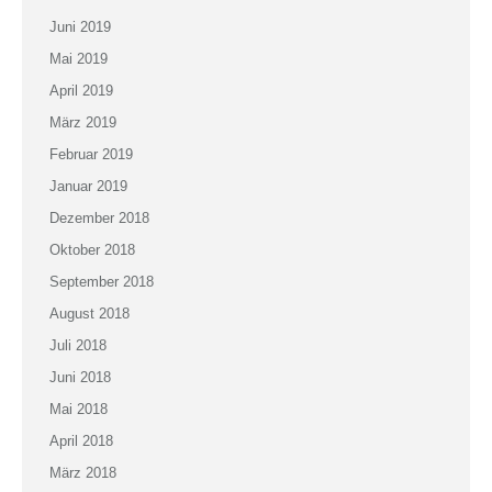
Juni 2019
Mai 2019
April 2019
März 2019
Februar 2019
Januar 2019
Dezember 2018
Oktober 2018
September 2018
August 2018
Juli 2018
Juni 2018
Mai 2018
April 2018
März 2018