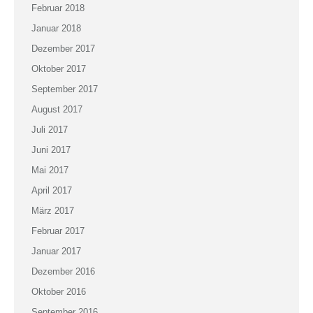
Februar 2018
Januar 2018
Dezember 2017
Oktober 2017
September 2017
August 2017
Juli 2017
Juni 2017
Mai 2017
April 2017
März 2017
Februar 2017
Januar 2017
Dezember 2016
Oktober 2016
September 2016