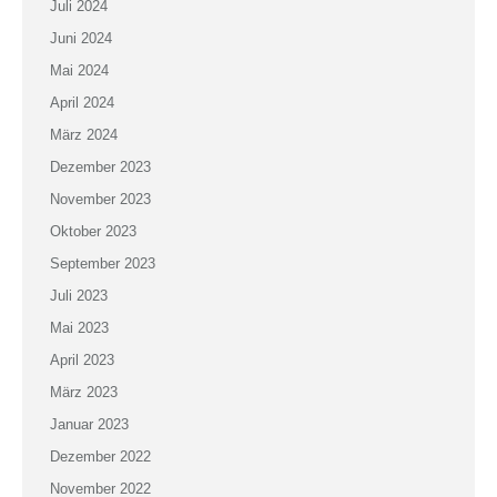
Juli 2024
Juni 2024
Mai 2024
April 2024
März 2024
Dezember 2023
November 2023
Oktober 2023
September 2023
Juli 2023
Mai 2023
April 2023
März 2023
Januar 2023
Dezember 2022
November 2022