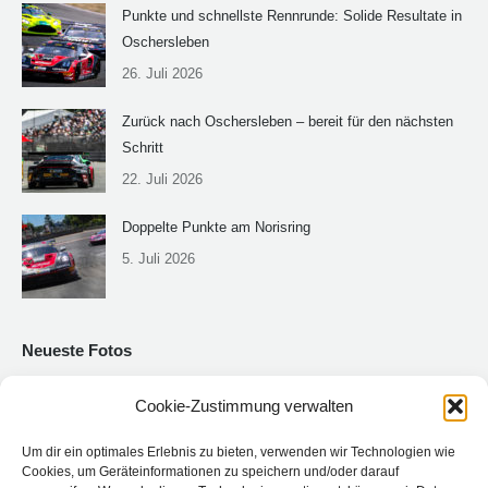
Punkte und schnellste Rennrunde: Solide Resultate in
Oschersleben
26. Juli 2026
Zurück nach Oschersleben – bereit für den nächsten
Schritt
22. Juli 2026
Doppelte Punkte am Norisring
5. Juli 2026
Neueste Fotos
Cookie-Zustimmung verwalten
Um dir ein optimales Erlebnis zu bieten, verwenden wir Technologien wie
Cookies, um Geräteinformationen zu speichern und/oder darauf