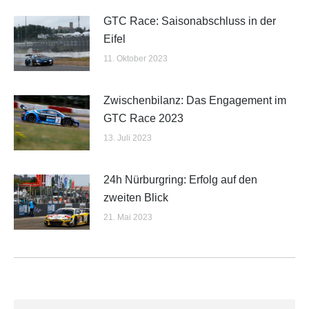
GTC Race: Saisonabschluss in der
Eifel
11. Oktober 2023
Zwischenbilanz: Das Engagement im
GTC Race 2023
13. Juli 2023
24h Nürburgring: Erfolg auf den
zweiten Blick
21. Mai 2023