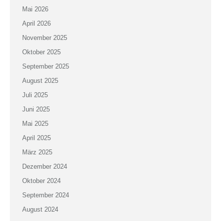
Mai 2026
April 2026
November 2025
Oktober 2025
September 2025
August 2025
Juli 2025
Juni 2025
Mai 2025
April 2025
März 2025
Dezember 2024
Oktober 2024
September 2024
August 2024