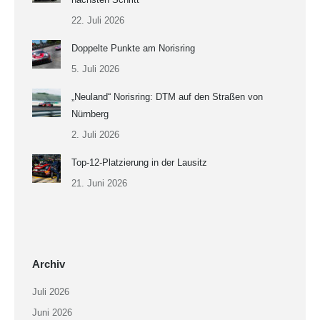
22. Juli 2026
Doppelte Punkte am Norisring
5. Juli 2026
„Neuland“ Norisring: DTM auf den Straßen von
Nürnberg
2. Juli 2026
Top-12-Platzierung in der Lausitz
21. Juni 2026
Archiv
Juli 2026
Juni 2026