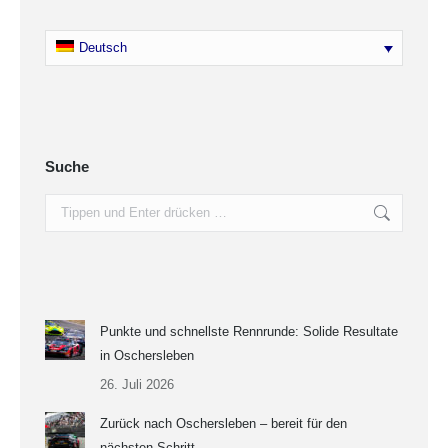
Deutsch
Suche
Search:
Punkte und schnellste Rennrunde: Solide Resultate
in Oschersleben
26. Juli 2026
Zurück nach Oschersleben – bereit für den
nächsten Schritt