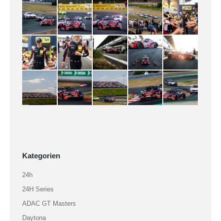
Kategorien
24h
24H Series
ADAC GT Masters
Daytona