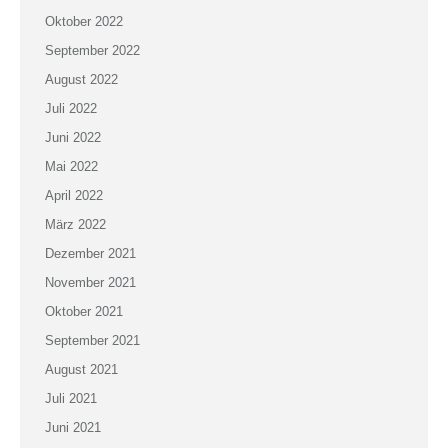
Oktober 2022
September 2022
August 2022
Juli 2022
Juni 2022
Mai 2022
April 2022
März 2022
Dezember 2021
November 2021
Oktober 2021
September 2021
August 2021
Juli 2021
Juni 2021