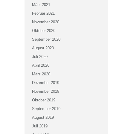
März 2021
Februar 2021
November 2020
Oktober 2020
September 2020
August 2020
Juli 2020
April 2020
März 2020
Dezember 2019
November 2019
Oktober 2019
September 2019
August 2019
Juli 2019