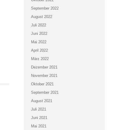
September 2022
August 2022
z
Juli 2022
Juni 2022
Mai 2022
April 2022
März 2022
Dezember 2021
November 2021
Oktober 2021
September 2021
August 2021
Juli 2021
Juni 2021
Mai 2021