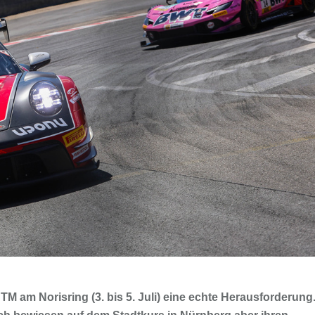
M am Norisring (3. bis 5. Juli) eine echte Herausforderung