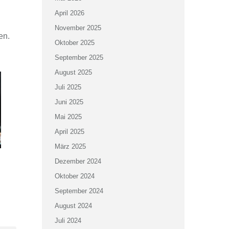
April 2026
November 2025
en.
Oktober 2025
September 2025
August 2025
Juli 2025
Juni 2025
Mai 2025
April 2025
März 2025
Dezember 2024
Oktober 2024
September 2024
August 2024
Juli 2024