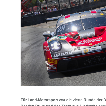
Für Land-Motorsport war die vierte Runde der DT