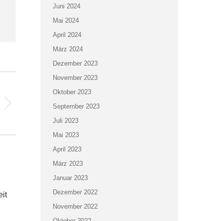
Juni 2024
Mai 2024
April 2024
März 2024
Dezember 2023
November 2023
Oktober 2023
September 2023
Juli 2023
Mai 2023
April 2023
März 2023
Januar 2023
Dezember 2022
it
November 2022
Oktober 2022