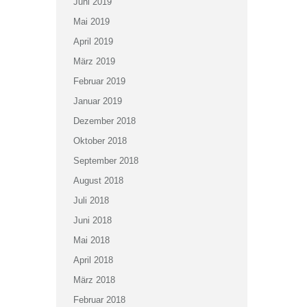
Juni 2019
Mai 2019
April 2019
März 2019
Februar 2019
Januar 2019
Dezember 2018
Oktober 2018
September 2018
August 2018
Juli 2018
Juni 2018
Mai 2018
April 2018
März 2018
Februar 2018