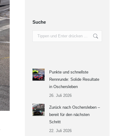
Suche
Search:
Punkte und schnellste
Rennrunde: Solide Resultate
in Oschersleben
26. Juli 2026
Zurück nach Oschersleben –
bereit für den nächsten
Schritt
.
22. Juli 2026