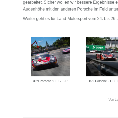
gearbeitet. Sicher wollen wir bessere Ergebnisse e
Augenhöhe mit den anderen Porsche im Feld unter
Weiter geht es für Land-Motorsport vom 24. bis 26.
#29 Porsche 911 GT3 R
#29 Porsche 911 G
Von
La