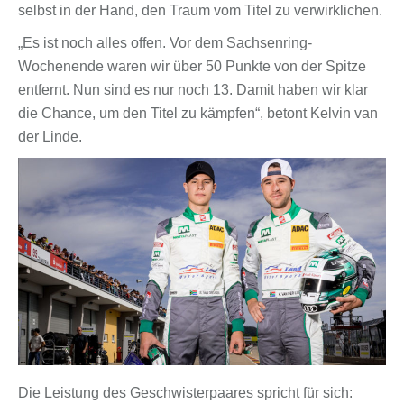
selbst in der Hand, den Traum vom Titel zu verwirklichen.
„Es ist noch alles offen. Vor dem Sachsenring-
Wochenende waren wir über 50 Punkte von der Spitze
entfernt. Nun sind es nur noch 13. Damit haben wir klar
die Chance, um den Titel zu kämpfen“, betont Kelvin van
der Linde.
Die Leistung des Geschwisterpaares spricht für sich: