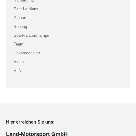
Nürburgring
Petit Le Mans
Presse
Sebring
Spa-Francorchamps
Team
Unkategorisiert
Video
VLN
Hier erreichen Sie uns:
Land-Motorsport GmbH