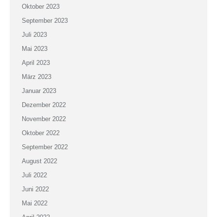
Oktober 2023
September 2023
Juli 2023
Mai 2023
April 2023
März 2023
Januar 2023
Dezember 2022
November 2022
Oktober 2022
September 2022
August 2022
Juli 2022
Juni 2022
Mai 2022