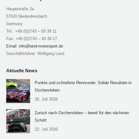
Hauptstraße 2a
57520 Niederdreisbach
Germany
Tel.: +49 (0)2743 – 93 39 11
Fax: +49 (0)2743 – 93 39 17
Email:
info@land-motorsport.de
Geschäftsführer: Wolfgang Land
Aktuelle News
Punkte und schnellste Rennrunde: Solide Resultate in
Oschersleben
26. Juli 2026
Zurück nach Oschersleben – bereit für den nächsten
Schritt
22. Juli 2026