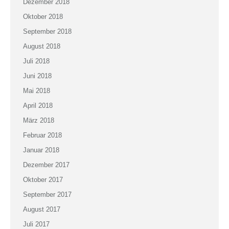
Dezember 2018
Oktober 2018
September 2018
August 2018
Juli 2018
Juni 2018
Mai 2018
April 2018
März 2018
Februar 2018
Januar 2018
Dezember 2017
Oktober 2017
September 2017
August 2017
Juli 2017