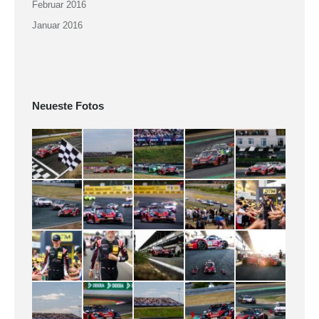
Februar 2016
Januar 2016
Neueste Fotos