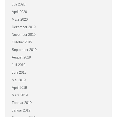
Juli 2020
April 2020
März 2020
Dezember 2019
November 2019
Oktober 2019
September 2019
August 2019
Juli 2019
Juni 2019
Mai 2019
April 2019
März 2019
Februar 2019
Januar 2019