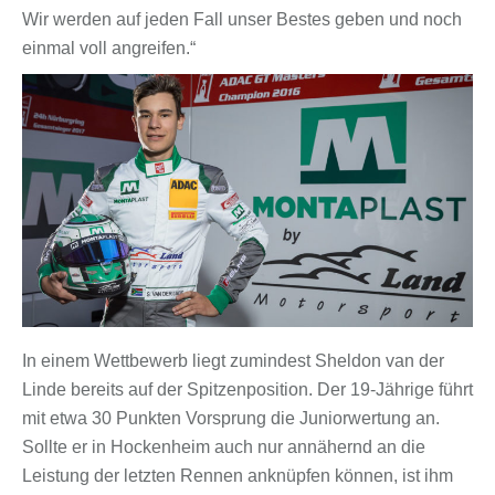
Wir werden auf jeden Fall unser Bestes geben und noch
einmal voll angreifen.“
In einem Wettbewerb liegt zumindest Sheldon van der
Linde bereits auf der Spitzenposition. Der 19-Jährige führt
mit etwa 30 Punkten Vorsprung die Juniorwertung an.
Sollte er in Hockenheim auch nur annähernd an die
Leistung der letzten Rennen anknüpfen können, ist ihm