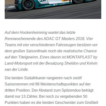
Auf dem Hockenheimring wartet das letzte
Rennwochenende des ADAC GT Masters 2018. Vier
Teams mit vier verschiedenen Fahrzeugen besitzen vor
dem großen Saisonfinale noch die realistische Chance
auf den Titelgewinn. Eines davon ist MONTAPLAST by
Land-Motorsport mit der Besatzung Sheldon und Kelvin
van der Linde.
Die beiden Südafrikaner rangieren nach zwölf
Saisonrennen mit 96 Meisterschaftspunkten auf der
dritten Position. Der Abstand zum Spitzenduo beträgt
damit nur 13 Zähler. Bei noch zu vergebenden 50
Punkten haben es die beiden Geschwister zum Großteil