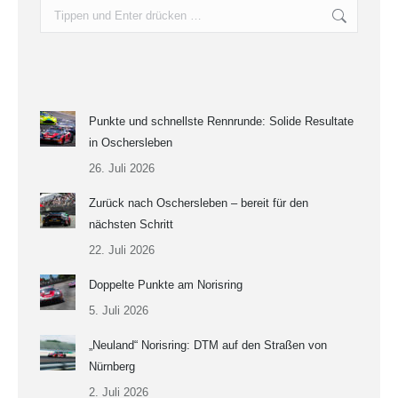
Search:
Punkte und schnellste Rennrunde: Solide Resultate
in Oschersleben
26. Juli 2026
Zurück nach Oschersleben – bereit für den
nächsten Schritt
22. Juli 2026
Doppelte Punkte am Norisring
5. Juli 2026
„Neuland“ Norisring: DTM auf den Straßen von
Nürnberg
2. Juli 2026