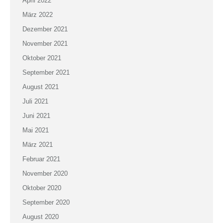
April 2022
März 2022
Dezember 2021
November 2021
Oktober 2021
September 2021
August 2021
Juli 2021
Juni 2021
Mai 2021
März 2021
Februar 2021
November 2020
Oktober 2020
September 2020
August 2020