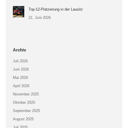
Top-12-Platzierung in der Lausitz
21. Juni 2026
Archiv
Juli 2026
Juni 2026
Mai 2026
April 2026
November 2025
Oktober 2025
September 2025
August 2025
Juli 2025