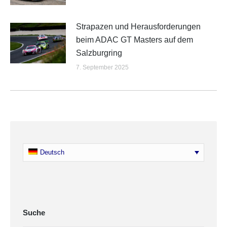
Strapazen und Herausforderungen
beim ADAC GT Masters auf dem
Salzburgring
7. September 2025
Deutsch
Suche