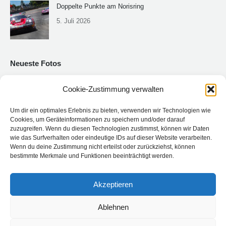
Doppelte Punkte am Norisring
5. Juli 2026
Neueste Fotos
Cookie-Zustimmung verwalten
Um dir ein optimales Erlebnis zu bieten, verwenden wir Technologien wie
Cookies, um Geräteinformationen zu speichern und/oder darauf
zuzugreifen. Wenn du diesen Technologien zustimmst, können wir Daten
wie das Surfverhalten oder eindeutige IDs auf dieser Website verarbeiten.
Wenn du deine Zustimmung nicht erteilst oder zurückziehst, können
bestimmte Merkmale und Funktionen beeinträchtigt werden.
Akzeptieren
Ablehnen