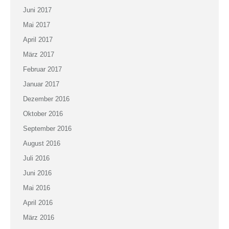
Juni 2017
Mai 2017
April 2017
März 2017
Februar 2017
Januar 2017
Dezember 2016
Oktober 2016
September 2016
August 2016
Juli 2016
Juni 2016
Mai 2016
April 2016
März 2016