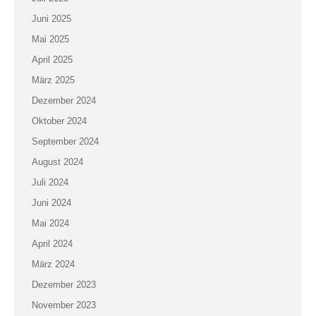
Juni 2025
Mai 2025
April 2025
März 2025
Dezember 2024
Oktober 2024
September 2024
August 2024
Juli 2024
Juni 2024
Mai 2024
April 2024
März 2024
Dezember 2023
November 2023