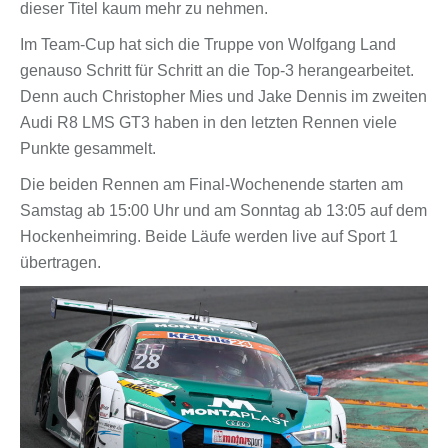
dieser Titel kaum mehr zu nehmen.
Im Team-Cup hat sich die Truppe von Wolfgang Land
genauso Schritt für Schritt an die Top-3 herangearbeitet.
Denn auch Christopher Mies und Jake Dennis im zweiten
Audi R8 LMS GT3 haben in den letzten Rennen viele
Punkte gesammelt.
Die beiden Rennen am Final-Wochenende starten am
Samstag ab 15:00 Uhr und am Sonntag ab 13:05 auf dem
Hockenheimring. Beide Läufe werden live auf Sport 1
übertragen.