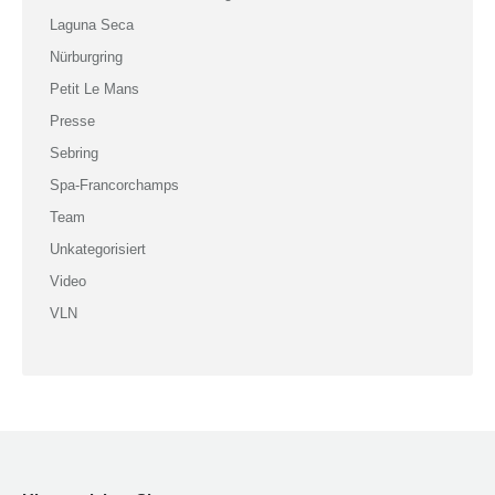
Laguna Seca
Nürburgring
Petit Le Mans
Presse
Sebring
Spa-Francorchamps
Team
Unkategorisiert
Video
VLN