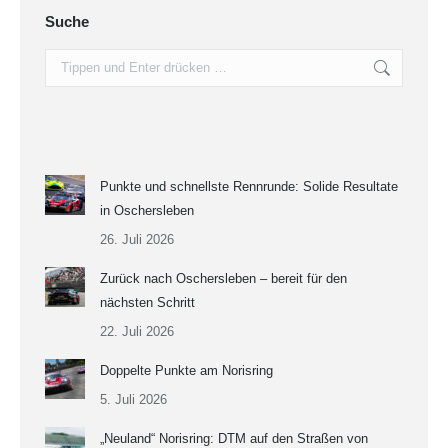
Suche
Search:
Punkte und schnellste Rennrunde: Solide Resultate
in Oschersleben
26. Juli 2026
Zurück nach Oschersleben – bereit für den
nächsten Schritt
22. Juli 2026
Doppelte Punkte am Norisring
5. Juli 2026
„Neuland“ Norisring: DTM auf den Straßen von