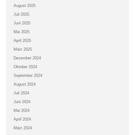
August 2025
Juli 2025
Juni 2025
Mai 2025
April 2025
März 2025
Dezember 2024
Oktober 2024
September 2024
August 2024
Juli 2024
Juni 2024
Mai 2024
April 2024
März 2024