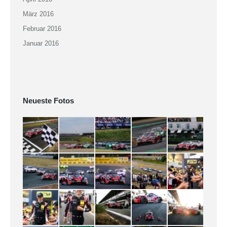
März 2016
Februar 2016
Januar 2016
Neueste Fotos