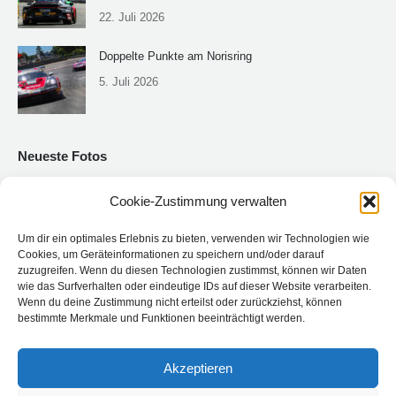
22. Juli 2026
Doppelte Punkte am Norisring
5. Juli 2026
Neueste Fotos
Cookie-Zustimmung verwalten
Um dir ein optimales Erlebnis zu bieten, verwenden wir Technologien wie
Cookies, um Geräteinformationen zu speichern und/oder darauf
zuzugreifen. Wenn du diesen Technologien zustimmst, können wir Daten
wie das Surfverhalten oder eindeutige IDs auf dieser Website verarbeiten.
Wenn du deine Zustimmung nicht erteilst oder zurückziehst, können
bestimmte Merkmale und Funktionen beeinträchtigt werden.
Akzeptieren