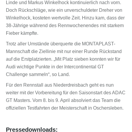
Linde und Markus Winkelhock kontinuierlich nach vorn.
Doch Rückschläge, wie ein unverschuldeter Dreher von
Winkelhock, kosteten wertvolle Zeit. Hinzu kam, dass der
38-Jährige während des Rennwochenendes mit starkem
Fieber kämpfte.
Trotz aller Umstände überquerte die MONTAPLAST-
Mannschaft die Ziellinie mit nur einer Runde Rückstand
auf die Erstplatzierten. „Mit Platz sieben konnten wir für
Audi wichtige Punkte in der Intercontinental GT
Challenge sammeln“, so Land.
Für den Rennstall aus Niederdreisbach geht es nun
weiter mit der Vorbereitung für den Saisonstart des ADAC
GT Masters. Vom 8. bis 9. April absolviert das Team die
offiziellen Testfahrten der Meisterschaft in Oschersleben.
Pressedownloads: