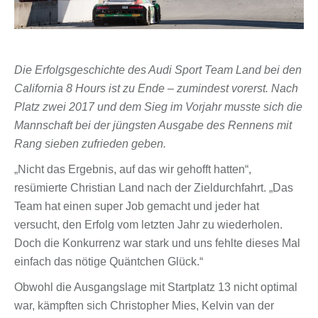
Die Erfolgsgeschichte des Audi Sport Team Land bei den
California 8 Hours ist zu Ende – zumindest vorerst. Nach
Platz zwei 2017 und dem Sieg im Vorjahr musste sich die
Mannschaft bei der jüngsten Ausgabe des Rennens mit
Rang sieben zufrieden geben.
„Nicht das Ergebnis, auf das wir gehofft hatten“,
resümierte Christian Land nach der Zieldurchfahrt. „Das
Team hat einen super Job gemacht und jeder hat
versucht, den Erfolg vom letzten Jahr zu wiederholen.
Doch die Konkurrenz war stark und uns fehlte dieses Mal
einfach das nötige Quäntchen Glück.“
Obwohl die Ausgangslage mit Startplatz 13 nicht optimal
war, kämpften sich Christopher Mies, Kelvin van der