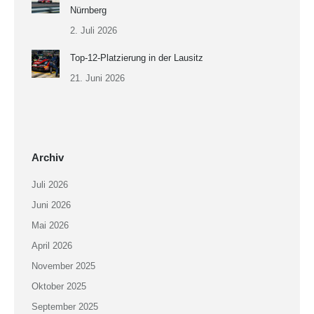
Nürnberg
2. Juli 2026
Top-12-Platzierung in der Lausitz
21. Juni 2026
Archiv
Juli 2026
Juni 2026
Mai 2026
April 2026
November 2025
Oktober 2025
September 2025