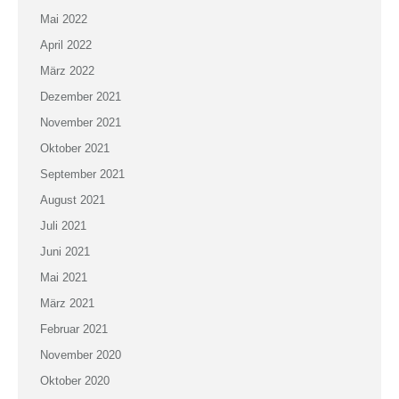
Mai 2022
April 2022
März 2022
Dezember 2021
November 2021
Oktober 2021
September 2021
August 2021
Juli 2021
Juni 2021
Mai 2021
März 2021
Februar 2021
November 2020
Oktober 2020