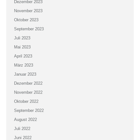
Dezember 2023
November 2023
Oktober 2023
September 2023
Juli 2023
Mai 2023
April 2023
März 2023
Januar 2023
Dezember 2022
November 2022
Oktober 2022
September 2022
August 2022
Juli 2022
Juni 2022