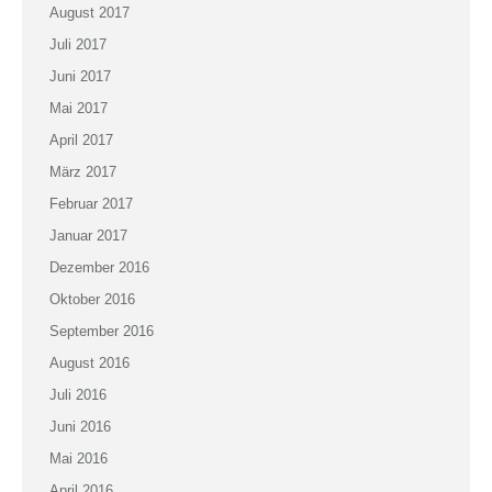
August 2017
Juli 2017
Juni 2017
Mai 2017
April 2017
März 2017
Februar 2017
Januar 2017
Dezember 2016
Oktober 2016
September 2016
August 2016
Juli 2016
Juni 2016
Mai 2016
April 2016