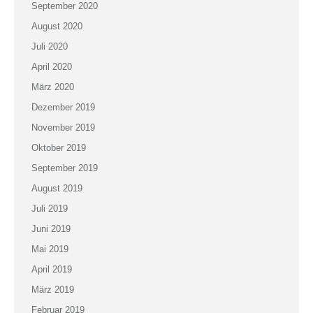
September 2020
August 2020
Juli 2020
April 2020
März 2020
Dezember 2019
November 2019
Oktober 2019
September 2019
August 2019
Juli 2019
Juni 2019
Mai 2019
April 2019
März 2019
Februar 2019