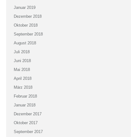
Januar 2019
Dezember 2018
Oktober 2018
September 2018
August 2018
Juli 2018
Juni 2018
Mai 2018
April 2018
März 2018
Februar 2018
Januar 2018
Dezember 2017
Oktober 2017
September 2017