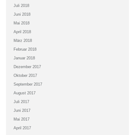
Juli 2018
Juni 2018
Mai 2018
April 2018
März 2018
Februar 2018
Januar 2018
Dezember 2017
Oktober 2017
September 2017
August 2017
Juli 2017
Juni 2017
Mai 2017
April 2017