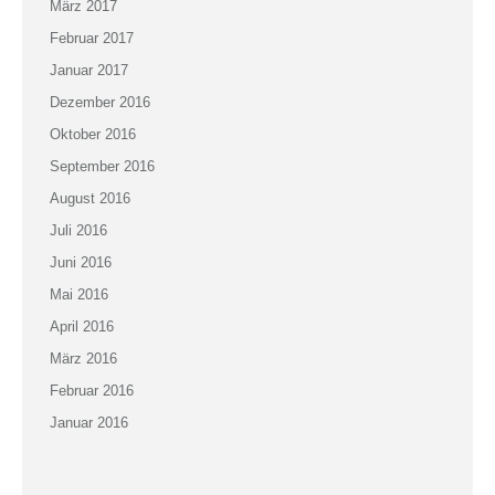
März 2017
Februar 2017
Januar 2017
Dezember 2016
Oktober 2016
September 2016
August 2016
Juli 2016
Juni 2016
Mai 2016
April 2016
März 2016
Februar 2016
Januar 2016